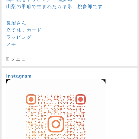
山梨の甲府で生まれたカキ氷 桃多郎です
長沼さん
立て札．カード
ラッピング
メモ
メニュー
Instagram