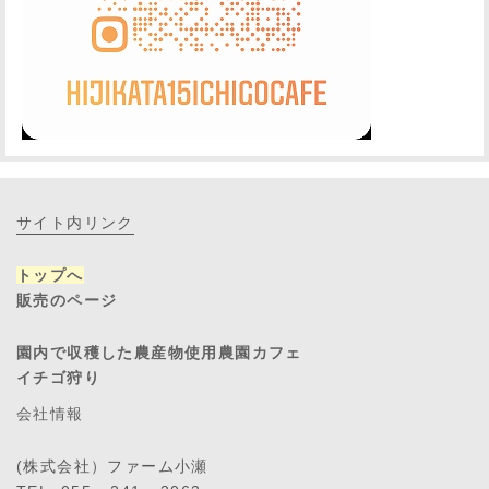
サイト内リンク
トップへ
販売のページ
園内で収穫した農産物使用農園カフェ
イチゴ狩り
会社情報
(株式会社）ファーム小瀬