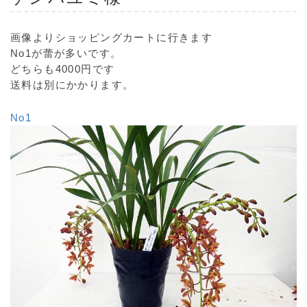
画像よりショッピングカートに行きます
No1が蕾が多いです。
どちらも4000円です
送料は別にかかります。
No1