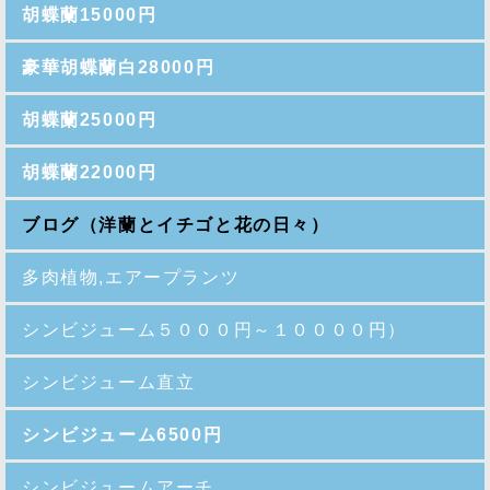
胡蝶蘭15000円
豪華胡蝶蘭白28000円
胡蝶蘭25000円
胡蝶蘭22000円
ブログ（洋蘭とイチゴと花の日々）
多肉植物,エアープランツ
シンビジューム５０００円～１００００円）
シンビジューム直立
シンビジューム6500円
シンビジュームアーチ