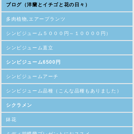
ブログ（洋蘭とイチゴと花の日々）
多肉植物,エアープランツ
シンビジューム５０００円～１００００円）
シンビジューム直立
シンビジューム6500円
シンビジュームアーチ
シンビジューム品種
（こんな品種もありました）
シクラメン
鉢花
ミディ胡蝶蘭プレゼントにおススメ