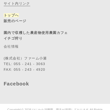
サイト内リンク
トップへ
販売のページ
園内で収穫した農産物使用農園カフェ
イチゴ狩り
会社情報
(株式会社）ファーム小瀬
TEL: 055 - 241 - 3063
FAX: 055 - 243 - 4920
Facebook
Copyright © 2026
ひじかた洋蘭園．園主が管理しております
All Rights