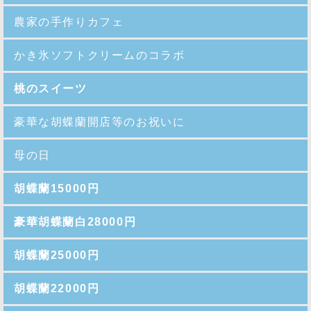
農家の手作りカフェ
かき氷ソフトクリームのコラボ
桃のスイーツ
豪華な胡蝶蘭開店等のお祝いに
母の日
胡蝶蘭15000円
豪華胡蝶蘭白28000円
胡蝶蘭25000円
胡蝶蘭22000円