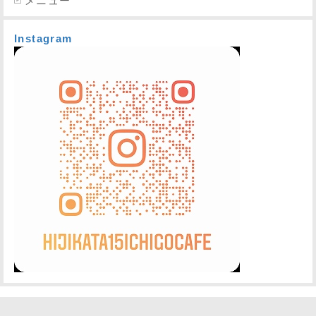
メニュー
Instagram