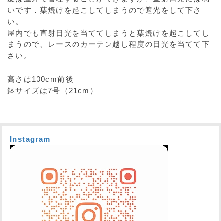
いです．葉焼けを起こしてしまうので遮光をして下さ
い。
屋内でも直射日光を当ててしまうと葉焼けを起こしてし
まうので、レースのカーテン越し程度の日光を当てて下
さい。
高さは100cm前後
鉢サイズは7号（21cm）
Instagram