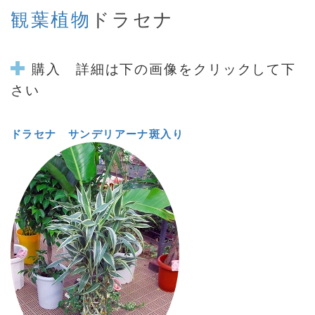
観葉植物
ドラセナ
購入 詳細は下の画像をクリックして下
さい
ドラセナ サンデリアーナ斑入り