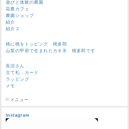
遊びと体験の農園
花農カフェ
農園ショップ
紹介
紹介２
桃に桃をトッピング 桃多郎
山梨の甲府で生まれたカキ氷 桃多郎です
長沼さん
立て札．カード
ラッピング
メモ
メニュー
Instagram