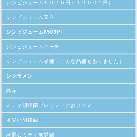
シンビジューム５０００円～１００００円）
シンビジューム直立
シンビジューム6500円
シンビジュームアーチ
シンビジューム品種
（こんな品種もありました）
シクラメン
鉢花
ミディ胡蝶蘭プレゼントにおススメ
可愛い胡蝶蘭
綺麗なミディ胡蝶蘭