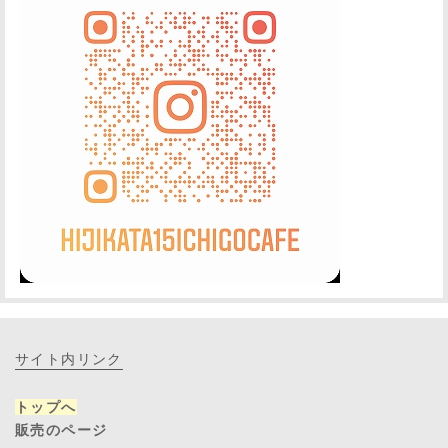
サイト内リンク
トップへ
販売のページ