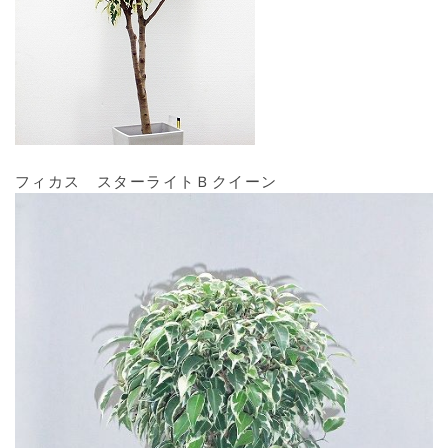
フィカス スターライトＢクイーン