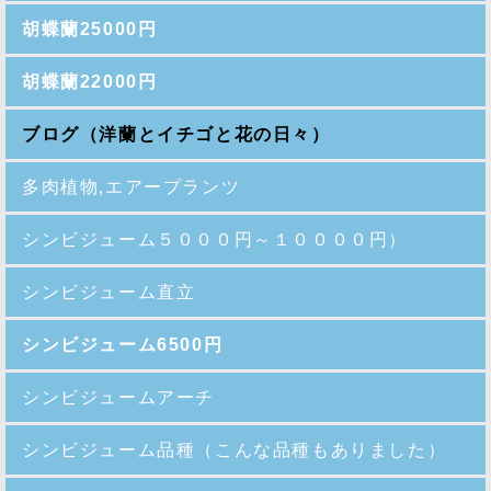
胡蝶蘭25000円
胡蝶蘭22000円
ブログ（洋蘭とイチゴと花の日々）
多肉植物,エアープランツ
シンビジューム５０００円～１００００円）
シンビジューム直立
シンビジューム6500円
シンビジュームアーチ
シンビジューム品種
（こんな品種もありました）