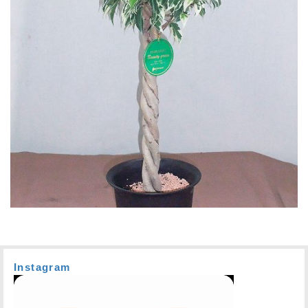
Instagram