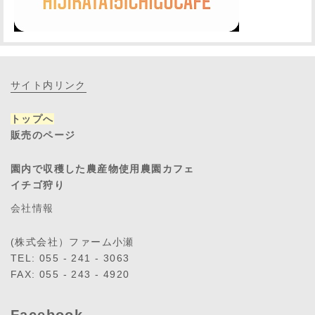
サイト内リンク
トップへ
販売のページ
園内で収穫した農産物使用農園カフェ
イチゴ狩り
会社情報
(株式会社）ファーム小瀬
TEL: 055 - 241 - 3063
FAX: 055 - 243 - 4920