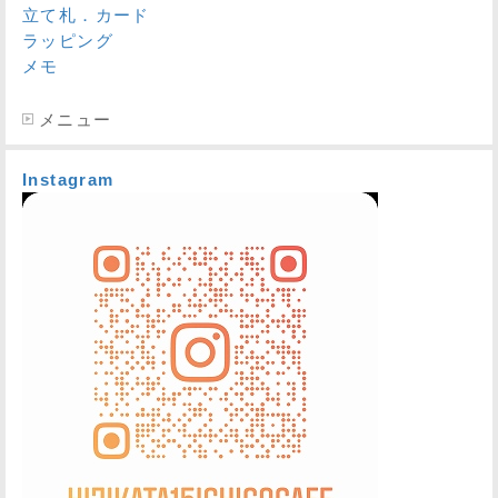
立て札．カード
ラッピング
メモ
メニュー
Instagram