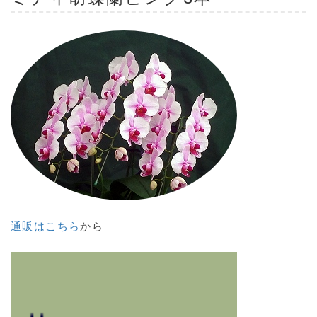
通販はこちら
から