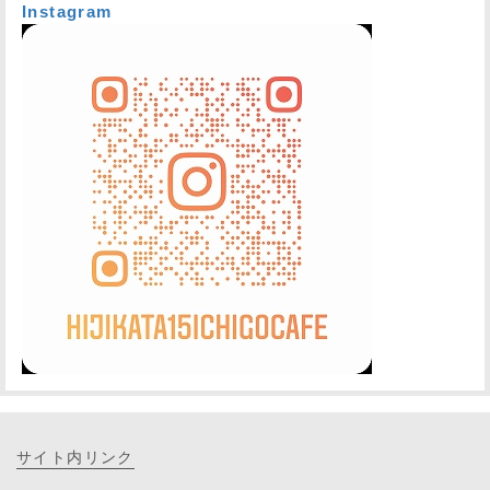
Instagram
サイト内リンク