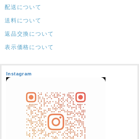
配送について
送料について
返品交換について
表示価格について
Instagram