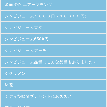
多肉植物,エアープランツ
シンビジューム５０００円～１００００円）
シンビジューム直立
シンビジューム6500円
シンビジュームアーチ
シンビジューム品種
（こんな品種もありました）
シクラメン
鉢花
ミディ胡蝶蘭プレゼントにおススメ