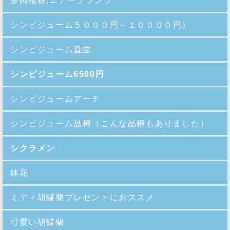
多肉植物,エアープランツ
シンビジューム５０００円～１００００円）
シンビジューム直立
シンビジューム6500円
シンビジュームアーチ
シンビジューム品種
（こんな品種もありました）
シクラメン
鉢花
ミディ胡蝶蘭プレゼントにおススメ
可愛い胡蝶蘭