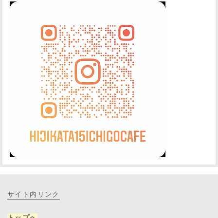
サイト内リンク
トップへ