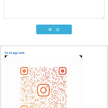
Instagram