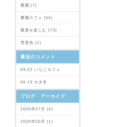
農園 (7)
農園カフェ (54)
農業を楽しむ (73)
雪景色 (1)
最近のコメント
09.02 いちごカフェ
06.19 かき氷
ブログ アーカイブ
2026年07月 (4)
2026年05月 (1)