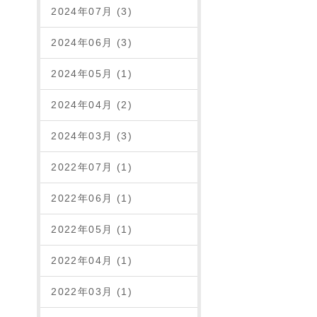
2024年07月 (3)
2024年06月 (3)
2024年05月 (1)
2024年04月 (2)
2024年03月 (3)
2022年07月 (1)
2022年06月 (1)
2022年05月 (1)
2022年04月 (1)
2022年03月 (1)