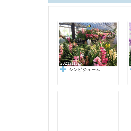
2021.11.26
シンビジューム