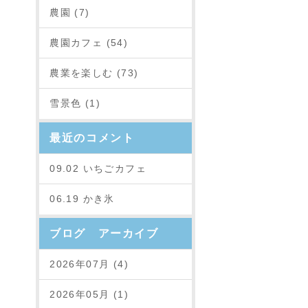
農園 (7)
農園カフェ (54)
農業を楽しむ (73)
雪景色 (1)
最近のコメント
09.02 いちごカフェ
06.19 かき氷
ブログ アーカイブ
2026年07月 (4)
2026年05月 (1)