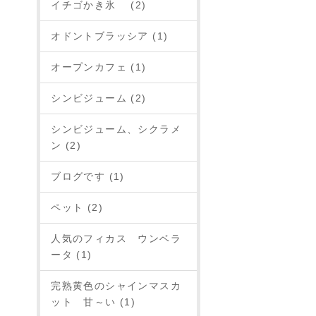
イチゴかき氷 (2)
オドントブラッシア (1)
オープンカフェ (1)
シンビジューム (2)
シンビジューム、シクラメ
ン (2)
ブログです (1)
ペット (2)
人気のフィカス ウンベラ
ータ (1)
完熟黄色のシャインマスカ
ット 甘～い (1)