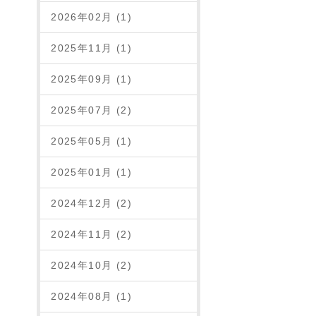
2026年02月 (1)
2025年11月 (1)
2025年09月 (1)
2025年07月 (2)
2025年05月 (1)
2025年01月 (1)
2024年12月 (2)
2024年11月 (2)
2024年10月 (2)
2024年08月 (1)