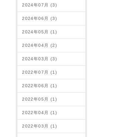
2024年07月 (3)
2024年06月 (3)
2024年05月 (1)
2024年04月 (2)
2024年03月 (3)
2022年07月 (1)
2022年06月 (1)
2022年05月 (1)
2022年04月 (1)
2022年03月 (1)