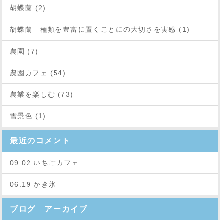
胡蝶蘭 (2)
胡蝶蘭 種類を豊富に置くことにの大切さを実感 (1)
農園 (7)
農園カフェ (54)
農業を楽しむ (73)
雪景色 (1)
最近のコメント
09.02 いちごカフェ
06.19 かき氷
ブログ アーカイブ