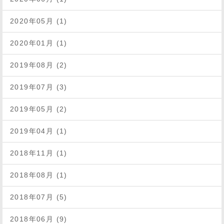
2020年05月 (1)
2020年01月 (1)
2019年08月 (2)
2019年07月 (3)
2019年05月 (2)
2019年04月 (1)
2018年11月 (1)
2018年08月 (1)
2018年07月 (5)
2018年06月 (9)