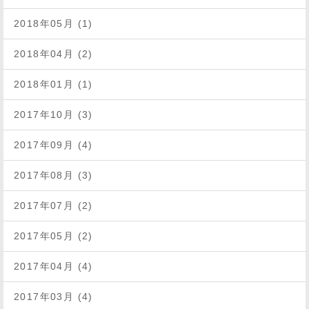
2018年05月 (1)
2018年04月 (2)
2018年01月 (1)
2017年10月 (3)
2017年09月 (4)
2017年08月 (3)
2017年07月 (2)
2017年05月 (2)
2017年04月 (4)
2017年03月 (4)