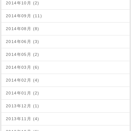
2014年10月 (2)
2014年09月 (11)
2014年08月 (8)
2014年06月 (3)
2014年05月 (2)
2014年03月 (6)
2014年02月 (4)
2014年01月 (2)
2013年12月 (1)
2013年11月 (4)