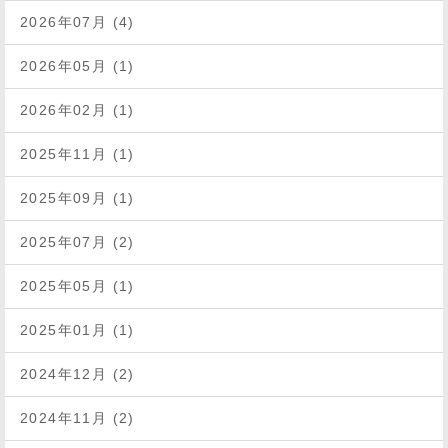
2026年07月 (4)
2026年05月 (1)
2026年02月 (1)
2025年11月 (1)
2025年09月 (1)
2025年07月 (2)
2025年05月 (1)
2025年01月 (1)
2024年12月 (2)
2024年11月 (2)