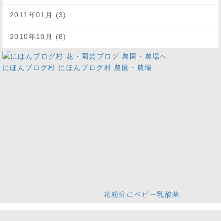
2011年01月 (3)
2010年10月 (8)
にほんブログ村
にほんブログ村 農園・農場
花粉症にベビー乳酸菌