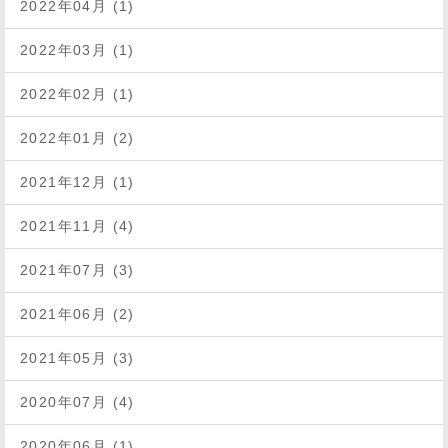
2022年04月 (1)
2022年03月 (1)
2022年02月 (1)
2022年01月 (2)
2021年12月 (1)
2021年11月 (4)
2021年07月 (3)
2021年06月 (2)
2021年05月 (3)
2020年07月 (4)
2020年06月 (1)