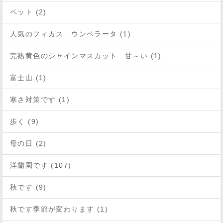
ペット (2)
人気のフィカス ウンベラータ (1)
完熟黄色のシャインマスカット 甘～い (1)
富士山 (1)
寒さ対策です (1)
歩く (9)
母の日 (2)
洋蘭園です (107)
秋です (9)
秋です季節が変わります (1)