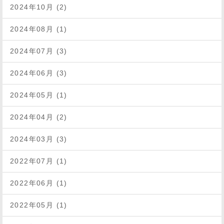
2024年10月 (2)
2024年08月 (1)
2024年07月 (3)
2024年06月 (3)
2024年05月 (1)
2024年04月 (2)
2024年03月 (3)
2022年07月 (1)
2022年06月 (1)
2022年05月 (1)