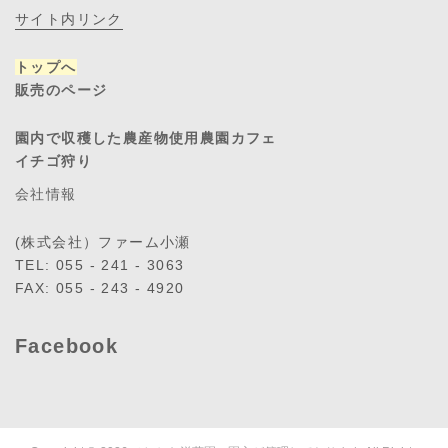
サイト内リンク
トップへ
販売のページ
園内で収穫した農産物使用農園カフェ
イチゴ狩り
会社情報
(株式会社）ファーム小瀬
TEL: 055 - 241 - 3063
FAX: 055 - 243 - 4920
Facebook