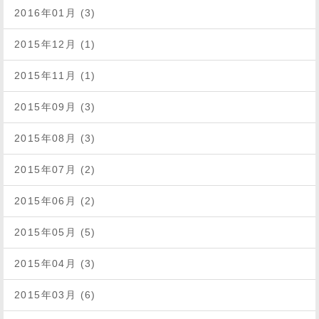
2016年01月 (3)
2015年12月 (1)
2015年11月 (1)
2015年09月 (3)
2015年08月 (3)
2015年07月 (2)
2015年06月 (2)
2015年05月 (5)
2015年04月 (3)
2015年03月 (6)