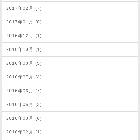
2017年02月 (7)
2017年01月 (8)
2016年12月 (1)
2016年10月 (1)
2016年08月 (5)
2016年07月 (4)
2016年06月 (7)
2016年05月 (3)
2016年03月 (6)
2016年02月 (1)