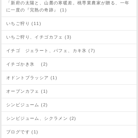
「新府の太陽と、山麓の寒暖差。桃専業農家が贈る、一年
に一度の『完熟の奇跡』 (1)
いちご狩り (11)
いちご狩り、イチゴカフェ (3)
イチゴ ジェラート、パフェ、カキ氷 (7)
イチゴかき氷 (2)
オドントブラッシア (1)
オープンカフェ (1)
シンビジューム (2)
シンビジューム、シクラメン (2)
ブログです (1)