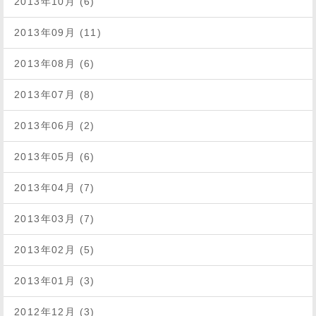
2013年10月 (6)
2013年09月 (11)
2013年08月 (6)
2013年07月 (8)
2013年06月 (2)
2013年05月 (6)
2013年04月 (7)
2013年03月 (7)
2013年02月 (5)
2013年01月 (3)
2012年12月 (3)