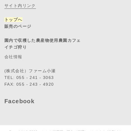
サイト内リンク
トップへ
販売のページ
園内で収穫した農産物使用農園カフェ
イチゴ狩り
会社情報
(株式会社）ファーム小瀬
TEL: 055 - 241 - 3063
FAX: 055 - 243 - 4920
Facebook