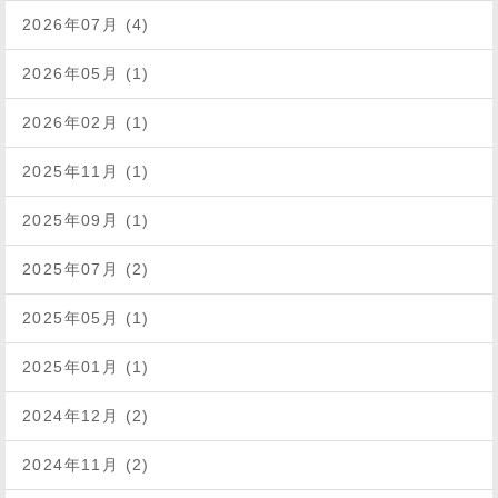
2026年07月 (4)
2026年05月 (1)
2026年02月 (1)
2025年11月 (1)
2025年09月 (1)
2025年07月 (2)
2025年05月 (1)
2025年01月 (1)
2024年12月 (2)
2024年11月 (2)