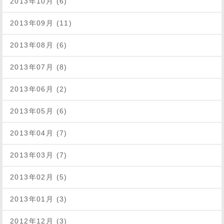
2013年10月 (6)
2013年09月 (11)
2013年08月 (6)
2013年07月 (8)
2013年06月 (2)
2013年05月 (6)
2013年04月 (7)
2013年03月 (7)
2013年02月 (5)
2013年01月 (3)
2012年12月 (3)