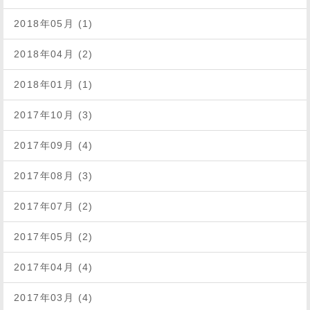
2018年05月 (1)
2018年04月 (2)
2018年01月 (1)
2017年10月 (3)
2017年09月 (4)
2017年08月 (3)
2017年07月 (2)
2017年05月 (2)
2017年04月 (4)
2017年03月 (4)