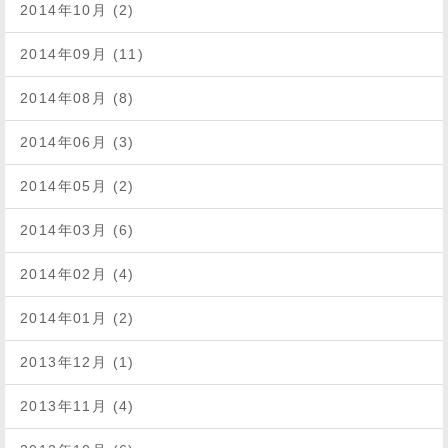
2014年10月 (2)
2014年09月 (11)
2014年08月 (8)
2014年06月 (3)
2014年05月 (2)
2014年03月 (6)
2014年02月 (4)
2014年01月 (2)
2013年12月 (1)
2013年11月 (4)