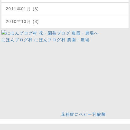
2011年01月 (3)
2010年10月 (8)
にほんブログ村
にほんブログ村 農園・農場
花粉症にベビー乳酸菌