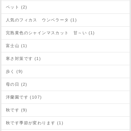
ペット (2)
人気のフィカス ウンベラータ (1)
完熟黄色のシャインマスカット 甘～い (1)
富士山 (1)
寒さ対策です (1)
歩く (9)
母の日 (2)
洋蘭園です (107)
秋です (9)
秋です季節が変わります (1)