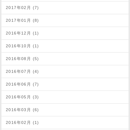
2017年02月 (7)
2017年01月 (8)
2016年12月 (1)
2016年10月 (1)
2016年08月 (5)
2016年07月 (4)
2016年06月 (7)
2016年05月 (3)
2016年03月 (6)
2016年02月 (1)