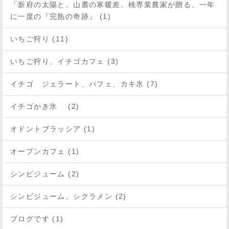
「新府の太陽と、山麓の寒暖差。桃専業農家が贈る、一年
に一度の『完熟の奇跡』 (1)
いちご狩り (11)
いちご狩り、イチゴカフェ (3)
イチゴ ジェラート、パフェ、カキ氷 (7)
イチゴかき氷 (2)
オドントブラッシア (1)
オープンカフェ (1)
シンビジューム (2)
シンビジューム、シクラメン (2)
ブログです (1)