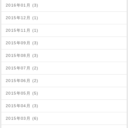
2016年01月 (3)
2015年12月 (1)
2015年11月 (1)
2015年09月 (3)
2015年08月 (3)
2015年07月 (2)
2015年06月 (2)
2015年05月 (5)
2015年04月 (3)
2015年03月 (6)