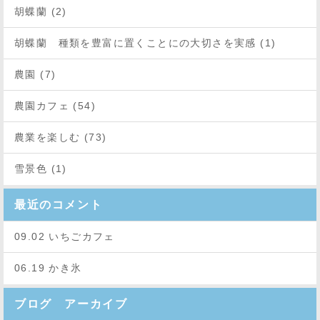
胡蝶蘭 (2)
胡蝶蘭 種類を豊富に置くことにの大切さを実感 (1)
農園 (7)
農園カフェ (54)
農業を楽しむ (73)
雪景色 (1)
最近のコメント
09.02 いちごカフェ
06.19 かき氷
ブログ アーカイブ