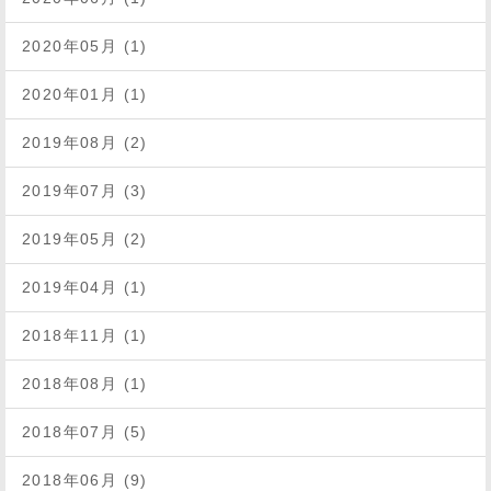
2020年05月 (1)
2020年01月 (1)
2019年08月 (2)
2019年07月 (3)
2019年05月 (2)
2019年04月 (1)
2018年11月 (1)
2018年08月 (1)
2018年07月 (5)
2018年06月 (9)