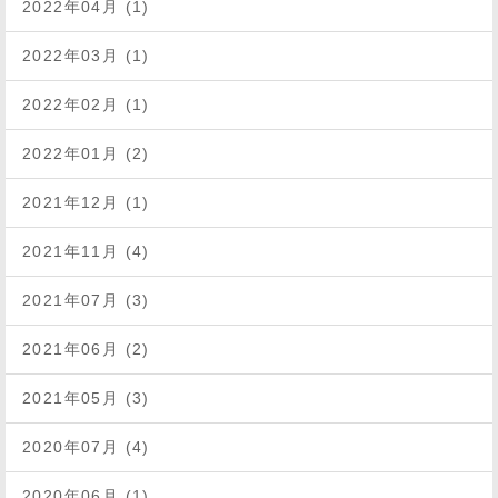
2022年04月 (1)
2022年03月 (1)
2022年02月 (1)
2022年01月 (2)
2021年12月 (1)
2021年11月 (4)
2021年07月 (3)
2021年06月 (2)
2021年05月 (3)
2020年07月 (4)
2020年06月 (1)