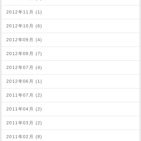
2012年11月 (1)
2012年10月 (6)
2012年09月 (4)
2012年08月 (7)
2012年07月 (4)
2012年06月 (1)
2011年07月 (2)
2011年04月 (2)
2011年03月 (2)
2011年02月 (8)