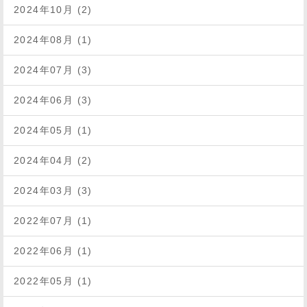
2024年10月 (2)
2024年08月 (1)
2024年07月 (3)
2024年06月 (3)
2024年05月 (1)
2024年04月 (2)
2024年03月 (3)
2022年07月 (1)
2022年06月 (1)
2022年05月 (1)