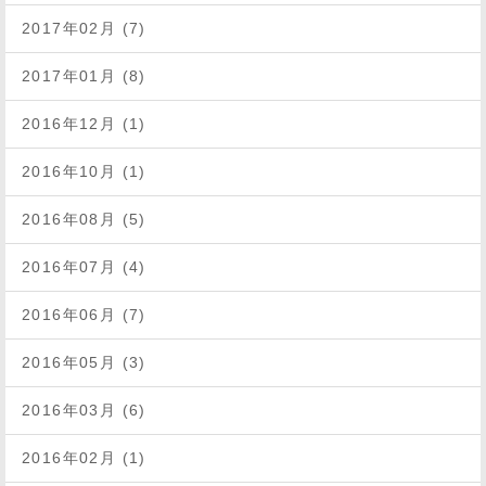
2017年02月 (7)
2017年01月 (8)
2016年12月 (1)
2016年10月 (1)
2016年08月 (5)
2016年07月 (4)
2016年06月 (7)
2016年05月 (3)
2016年03月 (6)
2016年02月 (1)