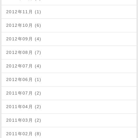
2012年11月 (1)
2012年10月 (6)
2012年09月 (4)
2012年08月 (7)
2012年07月 (4)
2012年06月 (1)
2011年07月 (2)
2011年04月 (2)
2011年03月 (2)
2011年02月 (8)