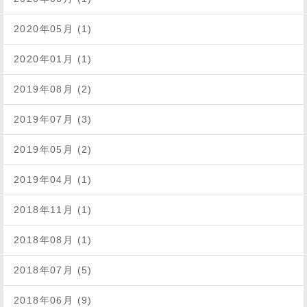
2020年05月 (1)
2020年01月 (1)
2019年08月 (2)
2019年07月 (3)
2019年05月 (2)
2019年04月 (1)
2018年11月 (1)
2018年08月 (1)
2018年07月 (5)
2018年06月 (9)