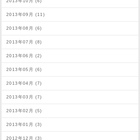
2013年10月 (6)
2013年09月 (11)
2013年08月 (6)
2013年07月 (8)
2013年06月 (2)
2013年05月 (6)
2013年04月 (7)
2013年03月 (7)
2013年02月 (5)
2013年01月 (3)
2012年12月 (3)