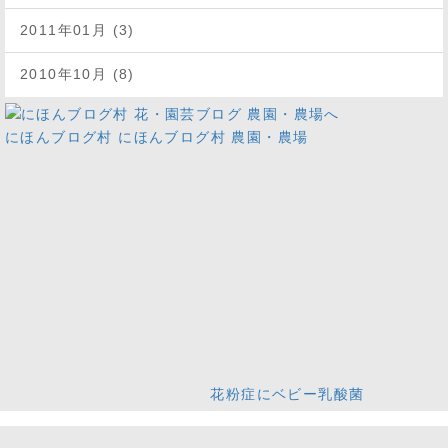
2011年01月 (3)
2010年10月 (8)
にほんブログ村
にほんブログ村 農園・農場
花粉症にベビー乳酸菌