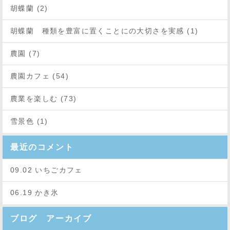
胡蝶蘭 (2)
胡蝶蘭 種類を豊富に置くことにの大切さを実感 (1)
農園 (7)
農園カフェ (54)
農業を楽しむ (73)
雪景色 (1)
最近のコメント
09.02 いちごカフェ
06.19 かき氷
ブログ アーカイブ