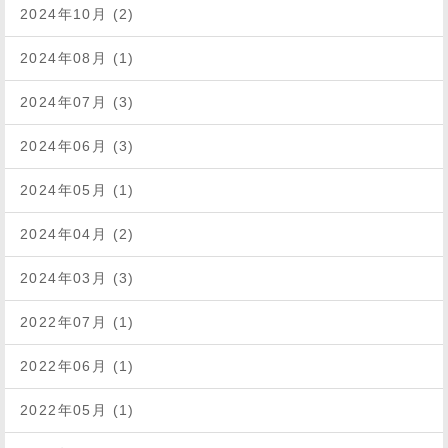
2024年10月 (2)
2024年08月 (1)
2024年07月 (3)
2024年06月 (3)
2024年05月 (1)
2024年04月 (2)
2024年03月 (3)
2022年07月 (1)
2022年06月 (1)
2022年05月 (1)