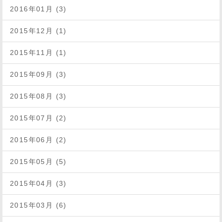
2016年01月 (3)
2015年12月 (1)
2015年11月 (1)
2015年09月 (3)
2015年08月 (3)
2015年07月 (2)
2015年06月 (2)
2015年05月 (5)
2015年04月 (3)
2015年03月 (6)