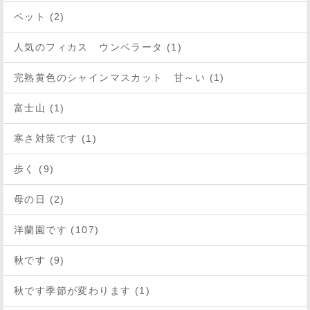
ペット (2)
人気のフィカス ウンベラータ (1)
完熟黄色のシャインマスカット 甘～い (1)
富士山 (1)
寒さ対策です (1)
歩く (9)
母の日 (2)
洋蘭園です (107)
秋です (9)
秋です季節が変わります (1)