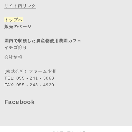
サイト内リンク
トップへ
販売のページ
園内で収穫した農産物使用農園カフェ
イチゴ狩り
会社情報
(株式会社）ファーム小瀬
TEL: 055 - 241 - 3063
FAX: 055 - 243 - 4920
Facebook