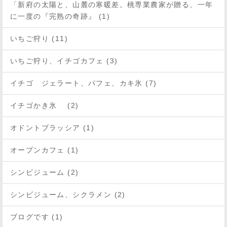
「新府の太陽と、山麓の寒暖差。桃専業農家が贈る、一年
に一度の『完熟の奇跡』 (1)
いちご狩り (11)
いちご狩り、イチゴカフェ (3)
イチゴ ジェラート、パフェ、カキ氷 (7)
イチゴかき氷 (2)
オドントブラッシア (1)
オープンカフェ (1)
シンビジューム (2)
シンビジューム、シクラメン (2)
ブログです (1)