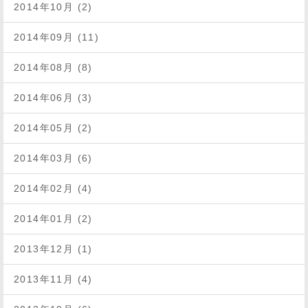
2014年10月 (2)
2014年09月 (11)
2014年08月 (8)
2014年06月 (3)
2014年05月 (2)
2014年03月 (6)
2014年02月 (4)
2014年01月 (2)
2013年12月 (1)
2013年11月 (4)