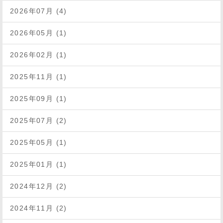
2026年07月 (4)
2026年05月 (1)
2026年02月 (1)
2025年11月 (1)
2025年09月 (1)
2025年07月 (2)
2025年05月 (1)
2025年01月 (1)
2024年12月 (2)
2024年11月 (2)