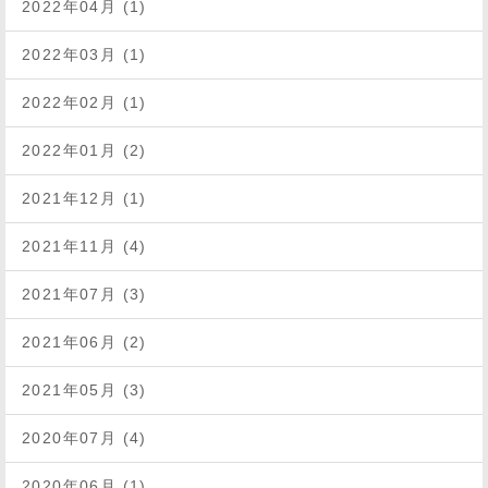
2022年04月 (1)
2022年03月 (1)
2022年02月 (1)
2022年01月 (2)
2021年12月 (1)
2021年11月 (4)
2021年07月 (3)
2021年06月 (2)
2021年05月 (3)
2020年07月 (4)
2020年06月 (1)