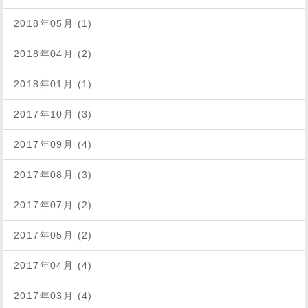
2018年05月 (1)
2018年04月 (2)
2018年01月 (1)
2017年10月 (3)
2017年09月 (4)
2017年08月 (3)
2017年07月 (2)
2017年05月 (2)
2017年04月 (4)
2017年03月 (4)