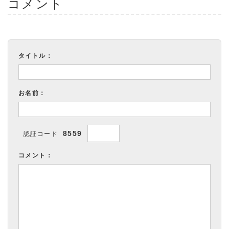
コメント
タイトル：
お名前：
8559
認証コード
コメント：