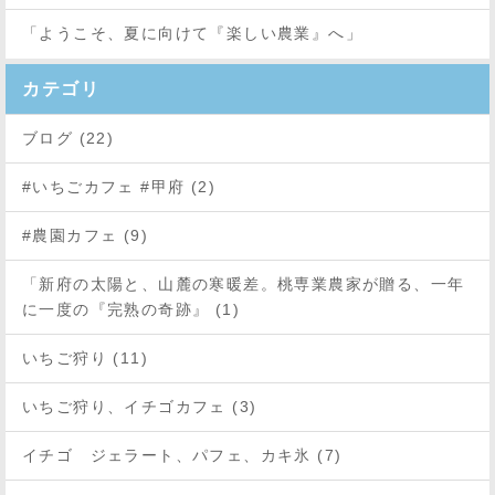
「ようこそ、夏に向けて『楽しい農業』へ」
カテゴリ
ブログ (22)
#いちごカフェ #甲府 (2)
#農園カフェ (9)
「新府の太陽と、山麓の寒暖差。桃専業農家が贈る、一年
に一度の『完熟の奇跡』 (1)
いちご狩り (11)
いちご狩り、イチゴカフェ (3)
イチゴ ジェラート、パフェ、カキ氷 (7)