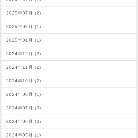
2025年07月 (2)
2025年05月 (1)
2025年01月 (1)
2024年12月 (2)
2024年11月 (2)
2024年10月 (2)
2024年08月 (1)
2024年07月 (3)
2024年06月 (3)
2024年05月 (1)