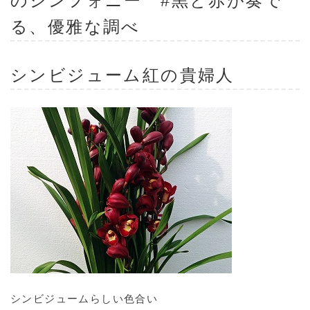
のシンフォニー #黒と赤が奏で
る、優雅な調べ
シンビジューム紅の貴婦人
シンビジュームらしい色合い