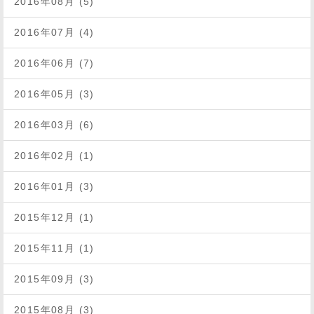
2016年08月 (5)
2016年07月 (4)
2016年06月 (7)
2016年05月 (3)
2016年03月 (6)
2016年02月 (1)
2016年01月 (3)
2015年12月 (1)
2015年11月 (1)
2015年09月 (3)
2015年08月 (3)