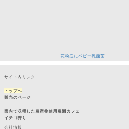
花粉症にベビー乳酸菌
サイト内リンク
トップへ
販売のページ
園内で収穫した農産物使用農園カフェ
イチゴ狩り
会社情報