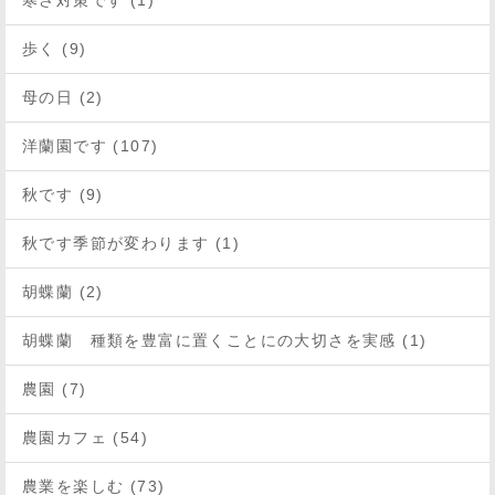
寒さ対策です (1)
歩く (9)
母の日 (2)
洋蘭園です (107)
秋です (9)
秋です季節が変わります (1)
胡蝶蘭 (2)
胡蝶蘭 種類を豊富に置くことにの大切さを実感 (1)
農園 (7)
農園カフェ (54)
農業を楽しむ (73)