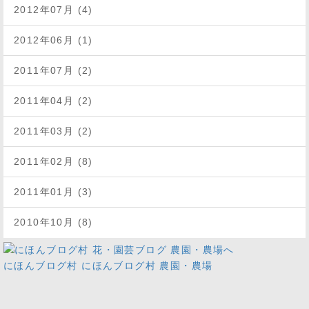
2012年07月 (4)
2012年06月 (1)
2011年07月 (2)
2011年04月 (2)
2011年03月 (2)
2011年02月 (8)
2011年01月 (3)
2010年10月 (8)
にほんブログ村
にほんブログ村 農園・農場