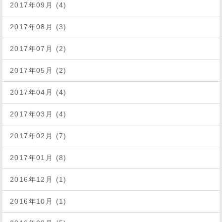
2017年09月 (4)
2017年08月 (3)
2017年07月 (2)
2017年05月 (2)
2017年04月 (4)
2017年03月 (4)
2017年02月 (7)
2017年01月 (8)
2016年12月 (1)
2016年10月 (1)