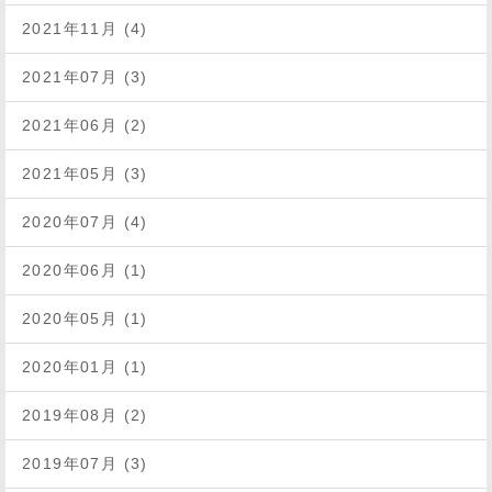
2021年11月 (4)
2021年07月 (3)
2021年06月 (2)
2021年05月 (3)
2020年07月 (4)
2020年06月 (1)
2020年05月 (1)
2020年01月 (1)
2019年08月 (2)
2019年07月 (3)