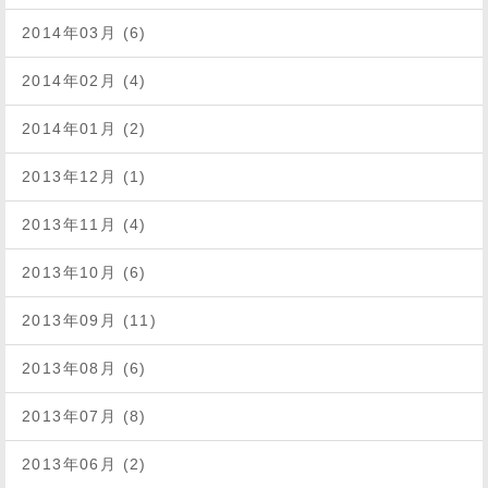
2014年03月 (6)
2014年02月 (4)
2014年01月 (2)
2013年12月 (1)
2013年11月 (4)
2013年10月 (6)
2013年09月 (11)
2013年08月 (6)
2013年07月 (8)
2013年06月 (2)