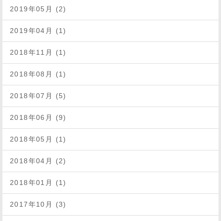
2019年05月 (2)
2019年04月 (1)
2018年11月 (1)
2018年08月 (1)
2018年07月 (5)
2018年06月 (9)
2018年05月 (1)
2018年04月 (2)
2018年01月 (1)
2017年10月 (3)