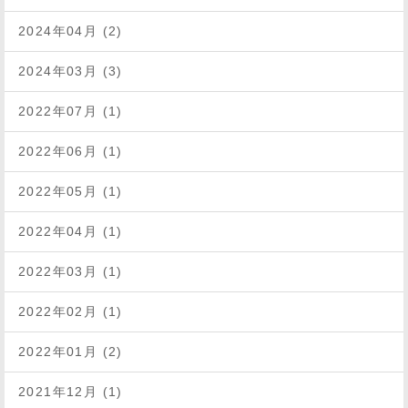
2024年04月 (2)
2024年03月 (3)
2022年07月 (1)
2022年06月 (1)
2022年05月 (1)
2022年04月 (1)
2022年03月 (1)
2022年02月 (1)
2022年01月 (2)
2021年12月 (1)