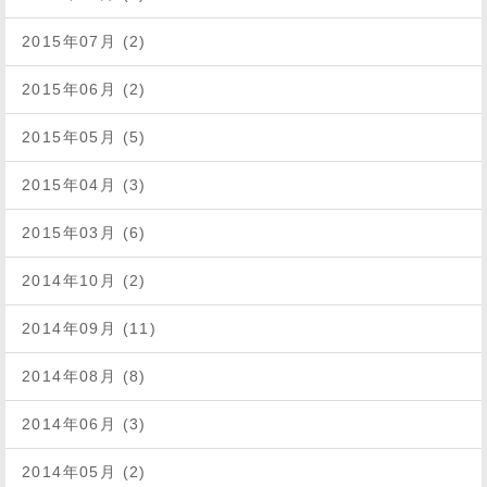
2015年07月 (2)
2015年06月 (2)
2015年05月 (5)
2015年04月 (3)
2015年03月 (6)
2014年10月 (2)
2014年09月 (11)
2014年08月 (8)
2014年06月 (3)
2014年05月 (2)