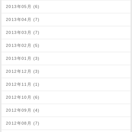
2013年05月 (6)
2013年04月 (7)
2013年03月 (7)
2013年02月 (5)
2013年01月 (3)
2012年12月 (3)
2012年11月 (1)
2012年10月 (6)
2012年09月 (4)
2012年08月 (7)