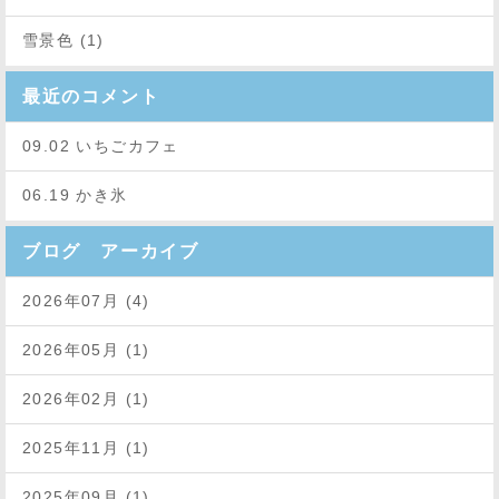
雪景色 (1)
最近のコメント
09.02 いちごカフェ
06.19 かき氷
ブログ アーカイブ
2026年07月 (4)
2026年05月 (1)
2026年02月 (1)
2025年11月 (1)
2025年09月 (1)