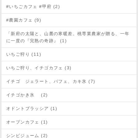
#いちごカフェ #甲府 (2)
#農園カフェ (9)
「新府の太陽と、山麓の寒暖差。桃専業農家が贈る、一年
に一度の『完熟の奇跡』 (1)
いちご狩り (11)
いちご狩り、イチゴカフェ (3)
イチゴ ジェラート、パフェ、カキ氷 (7)
イチゴかき氷 (2)
オドントブラッシア (1)
オープンカフェ (1)
シンビジューム (2)