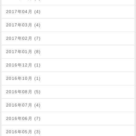
2017年04月 (4)
2017年03月 (4)
2017年02月 (7)
2017年01月 (8)
2016年12月 (1)
2016年10月 (1)
2016年08月 (5)
2016年07月 (4)
2016年06月 (7)
2016年05月 (3)