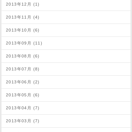
2013年12月 (1)
2013年11月 (4)
2013年10月 (6)
2013年09月 (11)
2013年08月 (6)
2013年07月 (8)
2013年06月 (2)
2013年05月 (6)
2013年04月 (7)
2013年03月 (7)