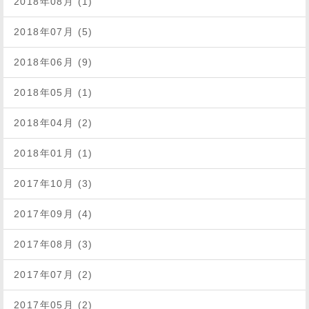
2018年08月 (1)
2018年07月 (5)
2018年06月 (9)
2018年05月 (1)
2018年04月 (2)
2018年01月 (1)
2017年10月 (3)
2017年09月 (4)
2017年08月 (3)
2017年07月 (2)
2017年05月 (2)