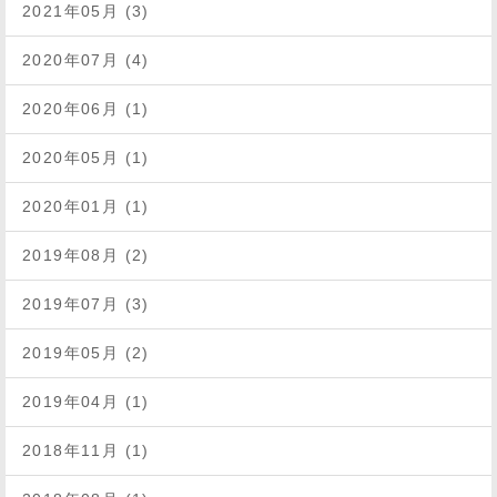
2021年05月 (3)
2020年07月 (4)
2020年06月 (1)
2020年05月 (1)
2020年01月 (1)
2019年08月 (2)
2019年07月 (3)
2019年05月 (2)
2019年04月 (1)
2018年11月 (1)