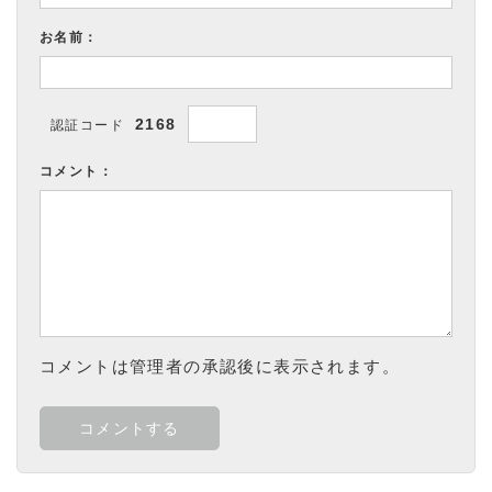
お名前：
2168
認証コード
コメント：
コメントは管理者の承認後に表示されます。