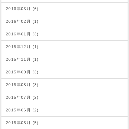
2016年03月 (6)
2016年02月 (1)
2016年01月 (3)
2015年12月 (1)
2015年11月 (1)
2015年09月 (3)
2015年08月 (3)
2015年07月 (2)
2015年06月 (2)
2015年05月 (5)