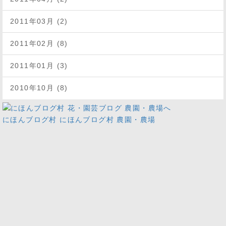
2011年03月 (2)
2011年02月 (8)
2011年01月 (3)
2010年10月 (8)
にほんブログ村
にほんブログ村 農園・農場