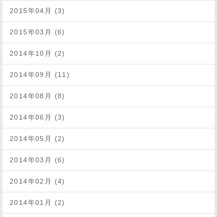
2015年04月 (3)
2015年03月 (6)
2014年10月 (2)
2014年09月 (11)
2014年08月 (8)
2014年06月 (3)
2014年05月 (2)
2014年03月 (6)
2014年02月 (4)
2014年01月 (2)