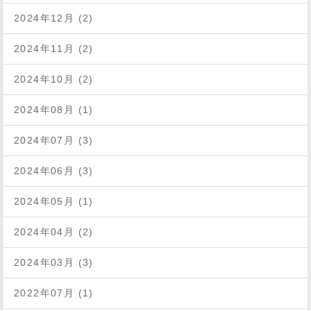
2024年12月 (2)
2024年11月 (2)
2024年10月 (2)
2024年08月 (1)
2024年07月 (3)
2024年06月 (3)
2024年05月 (1)
2024年04月 (2)
2024年03月 (3)
2022年07月 (1)