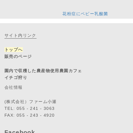
花粉症にベビー乳酸菌
サイト内リンク
トップへ
販売のページ
園内で収穫した農産物使用農園カフェ
イチゴ狩り
会社情報
(株式会社）ファーム小瀬
TEL: 055 - 241 - 3063
FAX: 055 - 243 - 4920
Facebook