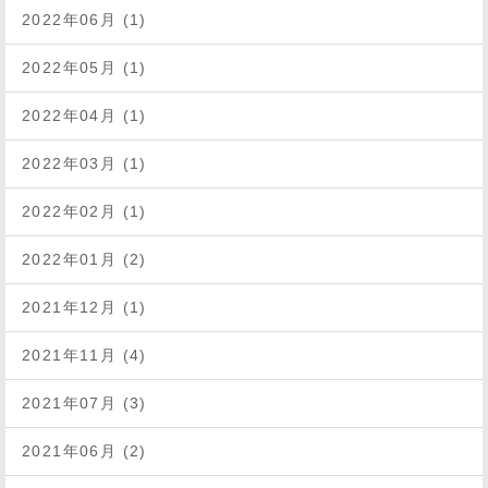
2022年06月 (1)
2022年05月 (1)
2022年04月 (1)
2022年03月 (1)
2022年02月 (1)
2022年01月 (2)
2021年12月 (1)
2021年11月 (4)
2021年07月 (3)
2021年06月 (2)