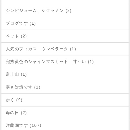
シンビジューム、シクラメン (2)
ブログです (1)
ペット (2)
人気のフィカス ウンベラータ (1)
完熟黄色のシャインマスカット 甘～い (1)
富士山 (1)
寒さ対策です (1)
歩く (9)
母の日 (2)
洋蘭園です (107)