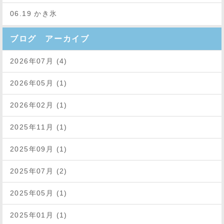
06.19 かき氷
ブログ アーカイブ
2026年07月 (4)
2026年05月 (1)
2026年02月 (1)
2025年11月 (1)
2025年09月 (1)
2025年07月 (2)
2025年05月 (1)
2025年01月 (1)