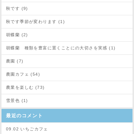
秋です (9)
秋です季節が変わります (1)
胡蝶蘭 (2)
胡蝶蘭 種類を豊富に置くことにの大切さを実感 (1)
農園 (7)
農園カフェ (54)
農業を楽しむ (73)
雪景色 (1)
最近のコメント
09.02 いちごカフェ