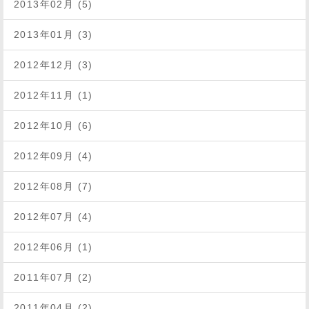
2013年02月 (5)
2013年01月 (3)
2012年12月 (3)
2012年11月 (1)
2012年10月 (6)
2012年09月 (4)
2012年08月 (7)
2012年07月 (4)
2012年06月 (1)
2011年07月 (2)
2011年04月 (2)