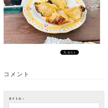
コメント
タイトル：