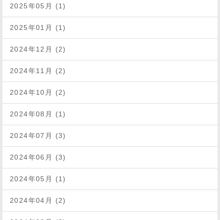
2025年05月 (1)
2025年01月 (1)
2024年12月 (2)
2024年11月 (2)
2024年10月 (2)
2024年08月 (1)
2024年07月 (3)
2024年06月 (3)
2024年05月 (1)
2024年04月 (2)