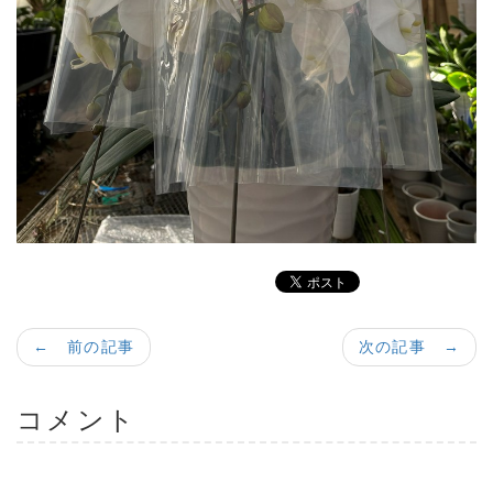
← 前の記事
次の記事 →
コメント