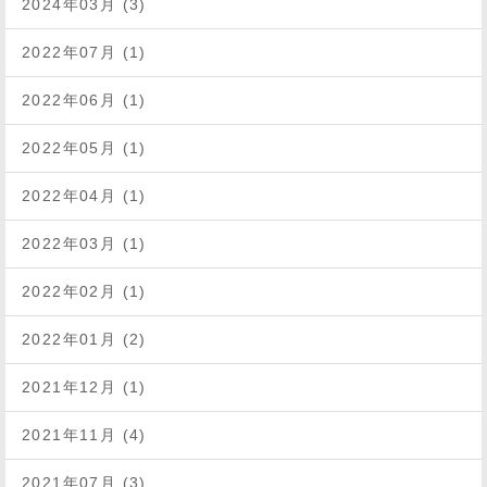
2024年03月 (3)
2022年07月 (1)
2022年06月 (1)
2022年05月 (1)
2022年04月 (1)
2022年03月 (1)
2022年02月 (1)
2022年01月 (2)
2021年12月 (1)
2021年11月 (4)
2021年07月 (3)