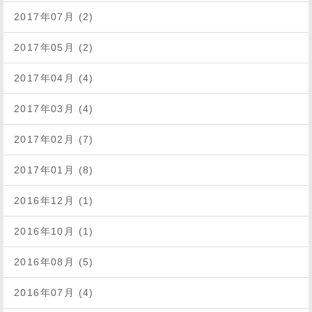
2017年07月 (2)
2017年05月 (2)
2017年04月 (4)
2017年03月 (4)
2017年02月 (7)
2017年01月 (8)
2016年12月 (1)
2016年10月 (1)
2016年08月 (5)
2016年07月 (4)