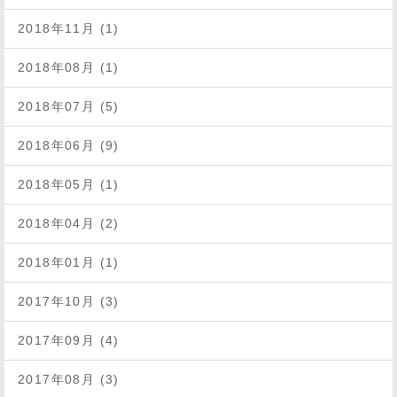
2018年11月 (1)
2018年08月 (1)
2018年07月 (5)
2018年06月 (9)
2018年05月 (1)
2018年04月 (2)
2018年01月 (1)
2017年10月 (3)
2017年09月 (4)
2017年08月 (3)