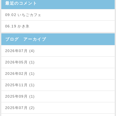
最近のコメント
09.02 いちごカフェ
06.19 かき氷
ブログ アーカイブ
2026年07月 (4)
2026年05月 (1)
2026年02月 (1)
2025年11月 (1)
2025年09月 (1)
2025年07月 (2)