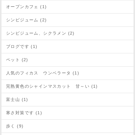
オープンカフェ (1)
シンビジューム (2)
シンビジューム、シクラメン (2)
ブログです (1)
ペット (2)
人気のフィカス ウンベラータ (1)
完熟黄色のシャインマスカット 甘～い (1)
富士山 (1)
寒さ対策です (1)
歩く (9)