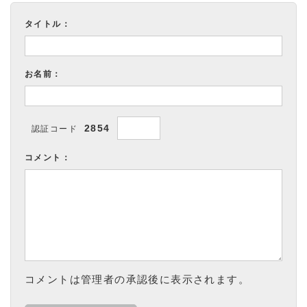
タイトル：
お名前：
2854
認証コード
コメント：
コメントは管理者の承認後に表示されます。