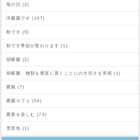
母の日 (2)
洋蘭園です (107)
秋です (9)
秋です季節が変わります (1)
胡蝶蘭 (2)
胡蝶蘭 種類を豊富に置くことにの大切さを実感 (1)
農園 (7)
農園カフェ (54)
農業を楽しむ (73)
雪景色 (1)