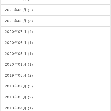
2021年06月 (2)
2021年05月 (3)
2020年07月 (4)
2020年06月 (1)
2020年05月 (1)
2020年01月 (1)
2019年08月 (2)
2019年07月 (3)
2019年05月 (2)
2019年04月 (1)