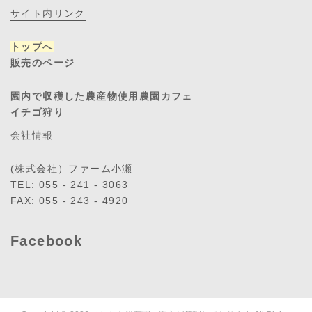
サイト内リンク
トップへ
販売のページ
園内で収穫した農産物使用農園カフェ
イチゴ狩り
会社情報
(株式会社）ファーム小瀬
TEL: 055 - 241 - 3063
FAX: 055 - 243 - 4920
Facebook