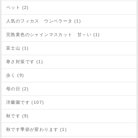
ペット (2)
人気のフィカス ウンベラータ (1)
完熟黄色のシャインマスカット 甘～い (1)
富士山 (1)
寒さ対策です (1)
歩く (9)
母の日 (2)
洋蘭園です (107)
秋です (9)
秋です季節が変わります (1)