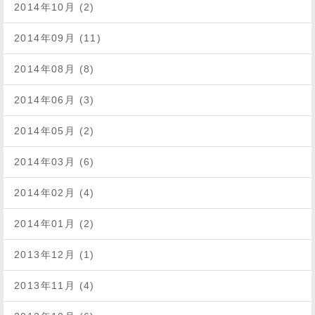
2014年10月 (2)
2014年09月 (11)
2014年08月 (8)
2014年06月 (3)
2014年05月 (2)
2014年03月 (6)
2014年02月 (4)
2014年01月 (2)
2013年12月 (1)
2013年11月 (4)