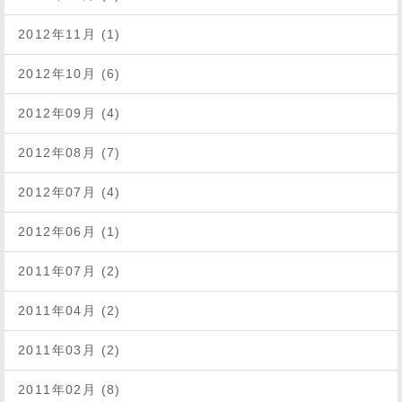
2012年11月 (1)
2012年10月 (6)
2012年09月 (4)
2012年08月 (7)
2012年07月 (4)
2012年06月 (1)
2011年07月 (2)
2011年04月 (2)
2011年03月 (2)
2011年02月 (8)