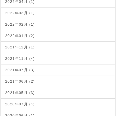
2022年04月 (1)
2022年03月 (1)
2022年02月 (1)
2022年01月 (2)
2021年12月 (1)
2021年11月 (4)
2021年07月 (3)
2021年06月 (2)
2021年05月 (3)
2020年07月 (4)
2020年06月 (1)