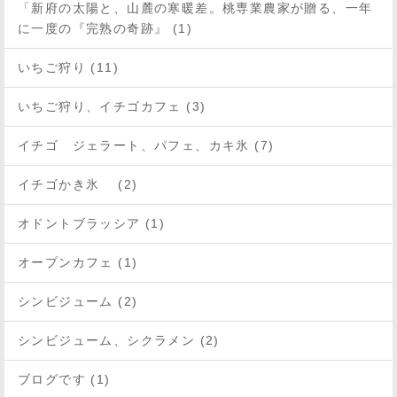
「新府の太陽と、山麓の寒暖差。桃専業農家が贈る、一年
に一度の『完熟の奇跡』 (1)
いちご狩り (11)
いちご狩り、イチゴカフェ (3)
イチゴ ジェラート、パフェ、カキ氷 (7)
イチゴかき氷 (2)
オドントブラッシア (1)
オープンカフェ (1)
シンビジューム (2)
シンビジューム、シクラメン (2)
ブログです (1)