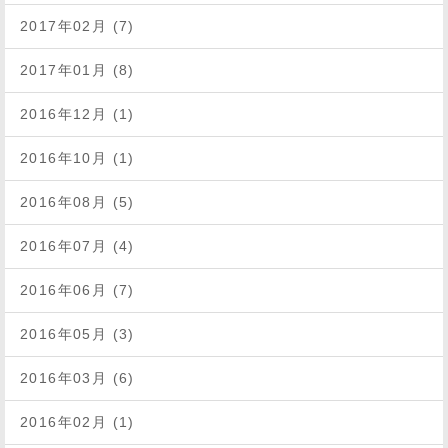
2017年02月 (7)
2017年01月 (8)
2016年12月 (1)
2016年10月 (1)
2016年08月 (5)
2016年07月 (4)
2016年06月 (7)
2016年05月 (3)
2016年03月 (6)
2016年02月 (1)