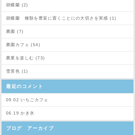
胡蝶蘭 (2)
胡蝶蘭 種類を豊富に置くことにの大切さを実感 (1)
農園 (7)
農園カフェ (54)
農業を楽しむ (73)
雪景色 (1)
最近のコメント
09.02 いちごカフェ
06.19 かき氷
ブログ アーカイブ