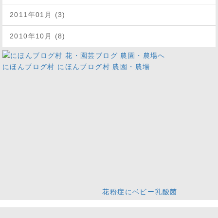
2011年01月 (3)
2010年10月 (8)
にほんブログ村
にほんブログ村 農園・農場
花粉症にベビー乳酸菌