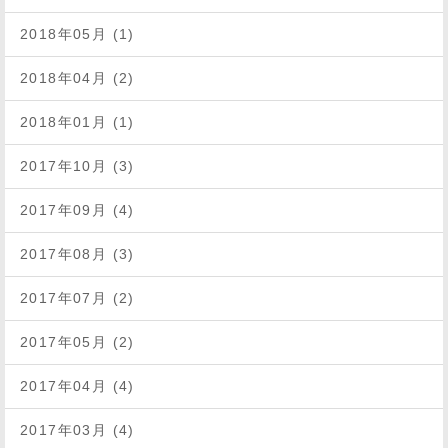
2018年05月 (1)
2018年04月 (2)
2018年01月 (1)
2017年10月 (3)
2017年09月 (4)
2017年08月 (3)
2017年07月 (2)
2017年05月 (2)
2017年04月 (4)
2017年03月 (4)