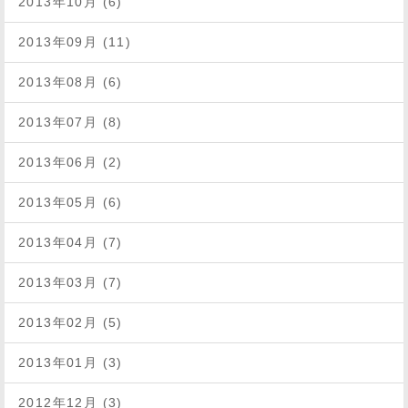
2013年10月 (6)
2013年09月 (11)
2013年08月 (6)
2013年07月 (8)
2013年06月 (2)
2013年05月 (6)
2013年04月 (7)
2013年03月 (7)
2013年02月 (5)
2013年01月 (3)
2012年12月 (3)