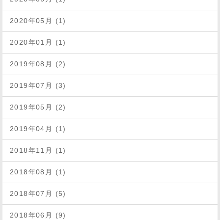
2020年05月 (1)
2020年01月 (1)
2019年08月 (2)
2019年07月 (3)
2019年05月 (2)
2019年04月 (1)
2018年11月 (1)
2018年08月 (1)
2018年07月 (5)
2018年06月 (9)