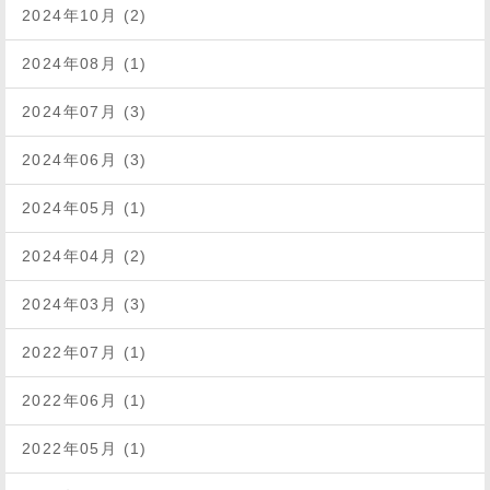
2024年10月 (2)
2024年08月 (1)
2024年07月 (3)
2024年06月 (3)
2024年05月 (1)
2024年04月 (2)
2024年03月 (3)
2022年07月 (1)
2022年06月 (1)
2022年05月 (1)