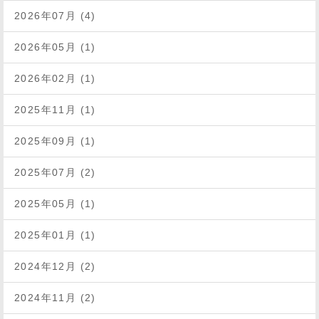
2026年07月 (4)
2026年05月 (1)
2026年02月 (1)
2025年11月 (1)
2025年09月 (1)
2025年07月 (2)
2025年05月 (1)
2025年01月 (1)
2024年12月 (2)
2024年11月 (2)