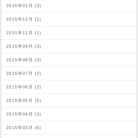
2016年01月 (3)
2015年12月 (1)
2015年11月 (1)
2015年09月 (3)
2015年08月 (3)
2015年07月 (2)
2015年06月 (2)
2015年05月 (5)
2015年04月 (3)
2015年03月 (6)