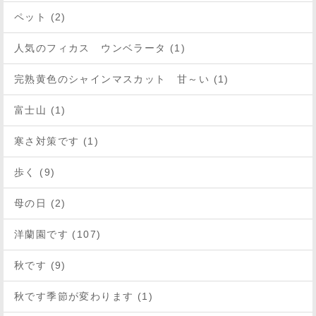
ペット (2)
人気のフィカス ウンベラータ (1)
完熟黄色のシャインマスカット 甘～い (1)
富士山 (1)
寒さ対策です (1)
歩く (9)
母の日 (2)
洋蘭園です (107)
秋です (9)
秋です季節が変わります (1)