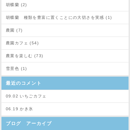
胡蝶蘭 (2)
胡蝶蘭 種類を豊富に置くことにの大切さを実感 (1)
農園 (7)
農園カフェ (54)
農業を楽しむ (73)
雪景色 (1)
最近のコメント
09.02 いちごカフェ
06.19 かき氷
ブログ アーカイブ