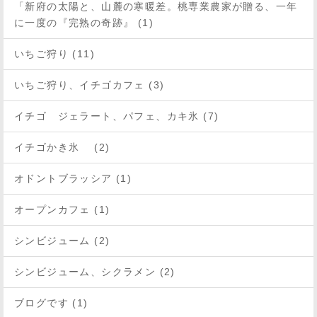
「新府の太陽と、山麓の寒暖差。桃専業農家が贈る、一年
に一度の『完熟の奇跡』 (1)
いちご狩り (11)
いちご狩り、イチゴカフェ (3)
イチゴ ジェラート、パフェ、カキ氷 (7)
イチゴかき氷 (2)
オドントブラッシア (1)
オープンカフェ (1)
シンビジューム (2)
シンビジューム、シクラメン (2)
ブログです (1)