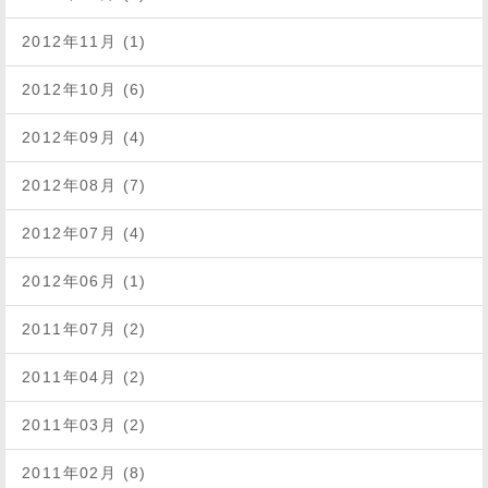
2012年11月 (1)
2012年10月 (6)
2012年09月 (4)
2012年08月 (7)
2012年07月 (4)
2012年06月 (1)
2011年07月 (2)
2011年04月 (2)
2011年03月 (2)
2011年02月 (8)