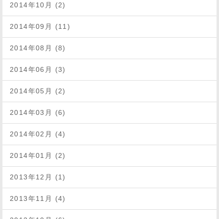
2014年10月 (2)
2014年09月 (11)
2014年08月 (8)
2014年06月 (3)
2014年05月 (2)
2014年03月 (6)
2014年02月 (4)
2014年01月 (2)
2013年12月 (1)
2013年11月 (4)