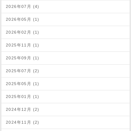
2026年07月 (4)
2026年05月 (1)
2026年02月 (1)
2025年11月 (1)
2025年09月 (1)
2025年07月 (2)
2025年05月 (1)
2025年01月 (1)
2024年12月 (2)
2024年11月 (2)