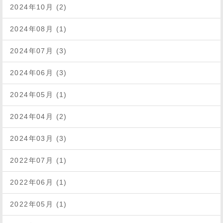
2024年10月 (2)
2024年08月 (1)
2024年07月 (3)
2024年06月 (3)
2024年05月 (1)
2024年04月 (2)
2024年03月 (3)
2022年07月 (1)
2022年06月 (1)
2022年05月 (1)