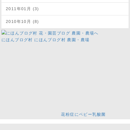
2011年01月 (3)
2010年10月 (8)
にほんブログ村
にほんブログ村 農園・農場
花粉症にベビー乳酸菌