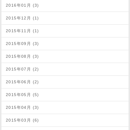
2016年01月 (3)
2015年12月 (1)
2015年11月 (1)
2015年09月 (3)
2015年08月 (3)
2015年07月 (2)
2015年06月 (2)
2015年05月 (5)
2015年04月 (3)
2015年03月 (6)