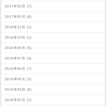
2017年02月 (7)
2017年01月 (8)
2016年12月 (1)
2016年10月 (1)
2016年08月 (5)
2016年07月 (4)
2016年06月 (7)
2016年05月 (3)
2016年03月 (6)
2016年02月 (1)