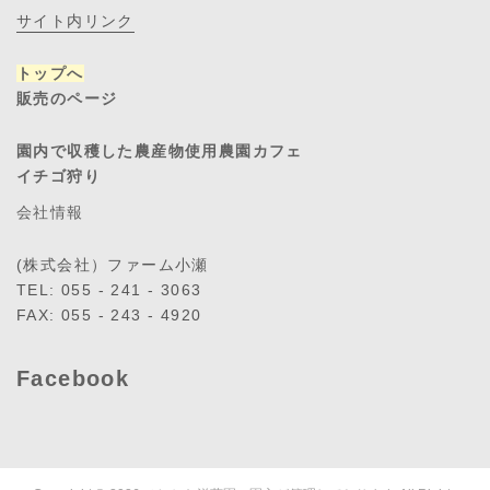
サイト内リンク
トップへ
販売のページ
園内で収穫した農産物使用農園カフェ
イチゴ狩り
会社情報
(株式会社）ファーム小瀬
TEL: 055 - 241 - 3063
FAX: 055 - 243 - 4920
Facebook