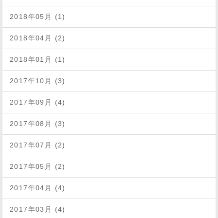
2018年05月 (1)
2018年04月 (2)
2018年01月 (1)
2017年10月 (3)
2017年09月 (4)
2017年08月 (3)
2017年07月 (2)
2017年05月 (2)
2017年04月 (4)
2017年03月 (4)