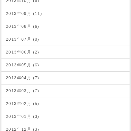
2013年10月 (6)
2013年09月 (11)
2013年08月 (6)
2013年07月 (8)
2013年06月 (2)
2013年05月 (6)
2013年04月 (7)
2013年03月 (7)
2013年02月 (5)
2013年01月 (3)
2012年12月 (3)