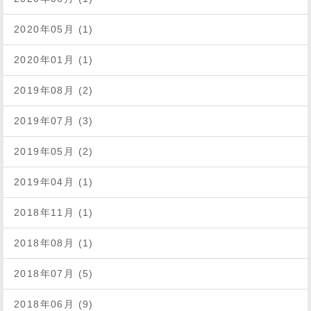
2020年05月 (1)
2020年01月 (1)
2019年08月 (2)
2019年07月 (3)
2019年05月 (2)
2019年04月 (1)
2018年11月 (1)
2018年08月 (1)
2018年07月 (5)
2018年06月 (9)