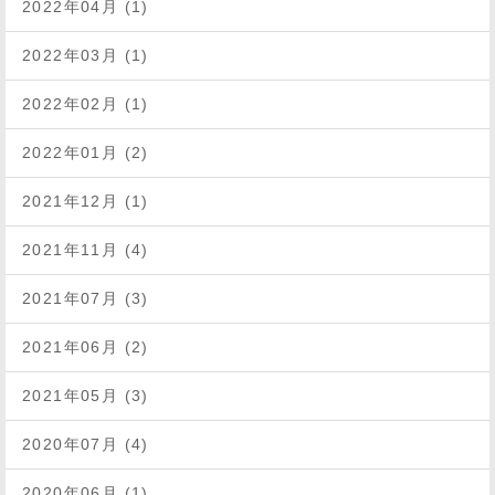
2022年04月 (1)
2022年03月 (1)
2022年02月 (1)
2022年01月 (2)
2021年12月 (1)
2021年11月 (4)
2021年07月 (3)
2021年06月 (2)
2021年05月 (3)
2020年07月 (4)
2020年06月 (1)