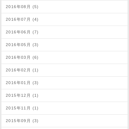
2016年08月 (5)
2016年07月 (4)
2016年06月 (7)
2016年05月 (3)
2016年03月 (6)
2016年02月 (1)
2016年01月 (3)
2015年12月 (1)
2015年11月 (1)
2015年09月 (3)