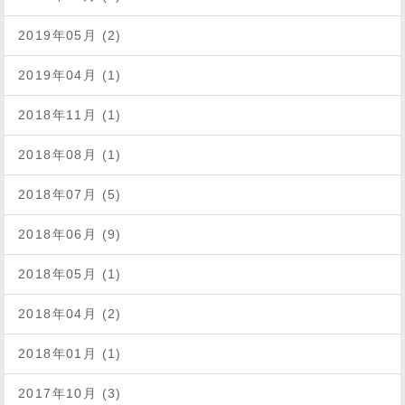
2019年05月 (2)
2019年04月 (1)
2018年11月 (1)
2018年08月 (1)
2018年07月 (5)
2018年06月 (9)
2018年05月 (1)
2018年04月 (2)
2018年01月 (1)
2017年10月 (3)