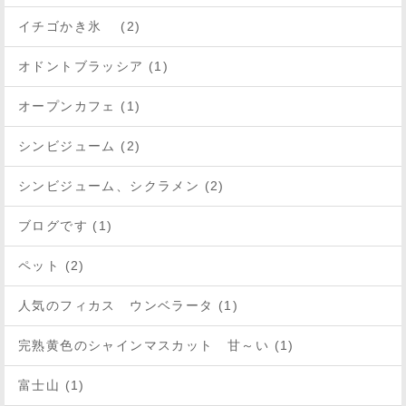
イチゴかき氷 (2)
オドントブラッシア (1)
オープンカフェ (1)
シンビジューム (2)
シンビジューム、シクラメン (2)
ブログです (1)
ペット (2)
人気のフィカス ウンベラータ (1)
完熟黄色のシャインマスカット 甘～い (1)
富士山 (1)