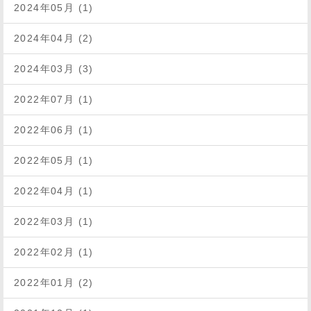
2024年05月 (1)
2024年04月 (2)
2024年03月 (3)
2022年07月 (1)
2022年06月 (1)
2022年05月 (1)
2022年04月 (1)
2022年03月 (1)
2022年02月 (1)
2022年01月 (2)