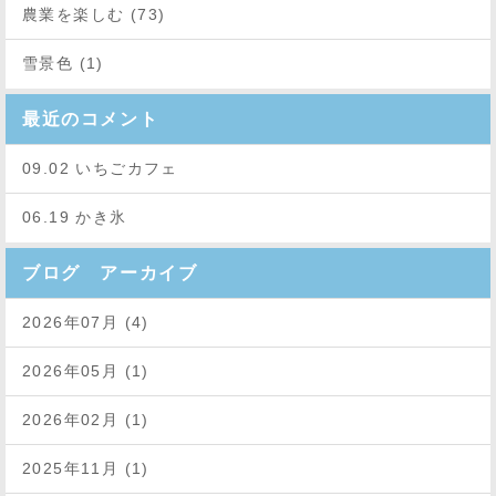
農業を楽しむ (73)
雪景色 (1)
最近のコメント
09.02 いちごカフェ
06.19 かき氷
ブログ アーカイブ
2026年07月 (4)
2026年05月 (1)
2026年02月 (1)
2025年11月 (1)