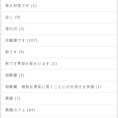
寒さ対策です (1)
歩く (9)
母の日 (2)
洋蘭園です (107)
秋です (9)
秋です季節が変わります (1)
胡蝶蘭 (2)
胡蝶蘭 種類を豊富に置くことにの大切さを実感 (1)
農園 (7)
農園カフェ (54)