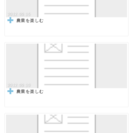
2012.09.15
農業を楽しむ
2012.09.10
農業を楽しむ