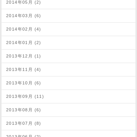
2014年05月 (2)
2014年03月 (6)
2014年02月 (4)
2014年01月 (2)
2013年12月 (1)
2013年11月 (4)
2013年10月 (6)
2013年09月 (11)
2013年08月 (6)
2013年07月 (8)
2013年06月 (2)