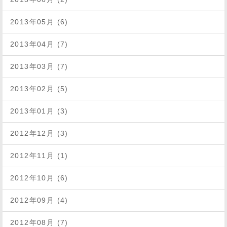
2013年05月 (6)
2013年04月 (7)
2013年03月 (7)
2013年02月 (5)
2013年01月 (3)
2012年12月 (3)
2012年11月 (1)
2012年10月 (6)
2012年09月 (4)
2012年08月 (7)