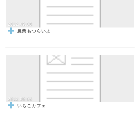
2012.09.08
農業もつらいよ
2012.09.06
いちごカフェ