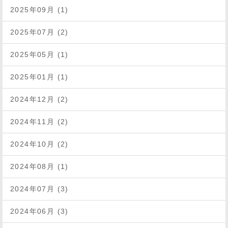
2025年09月 (1)
2025年07月 (2)
2025年05月 (1)
2025年01月 (1)
2024年12月 (2)
2024年11月 (2)
2024年10月 (2)
2024年08月 (1)
2024年07月 (3)
2024年06月 (3)