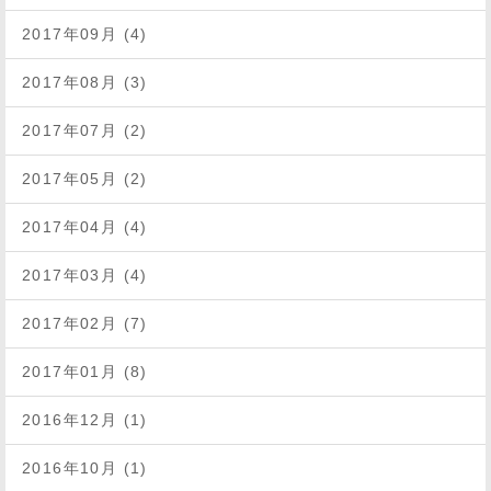
2017年09月 (4)
2017年08月 (3)
2017年07月 (2)
2017年05月 (2)
2017年04月 (4)
2017年03月 (4)
2017年02月 (7)
2017年01月 (8)
2016年12月 (1)
2016年10月 (1)