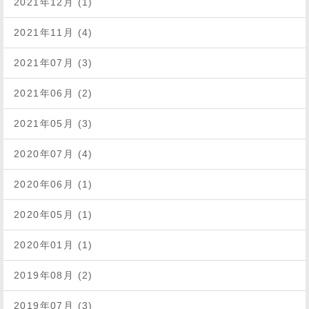
2021年12月 (1)
2021年11月 (4)
2021年07月 (3)
2021年06月 (2)
2021年05月 (3)
2020年07月 (4)
2020年06月 (1)
2020年05月 (1)
2020年01月 (1)
2019年08月 (2)
2019年07月 (3)