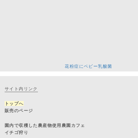
花粉症にベビー乳酸菌
サイト内リンク
トップへ
販売のページ
園内で収穫した農産物使用農園カフェ
イチゴ狩り