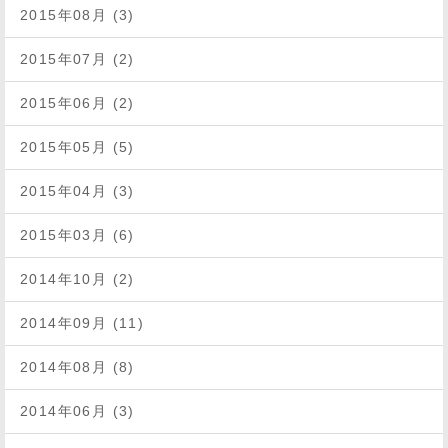
2015年08月 (3)
2015年07月 (2)
2015年06月 (2)
2015年05月 (5)
2015年04月 (3)
2015年03月 (6)
2014年10月 (2)
2014年09月 (11)
2014年08月 (8)
2014年06月 (3)