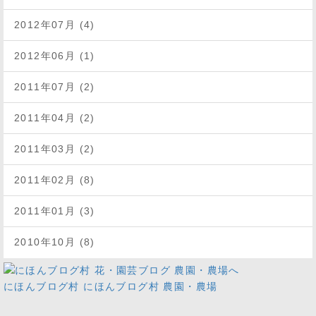
2012年07月 (4)
2012年06月 (1)
2011年07月 (2)
2011年04月 (2)
2011年03月 (2)
2011年02月 (8)
2011年01月 (3)
2010年10月 (8)
にほんブログ村
にほんブログ村 農園・農場