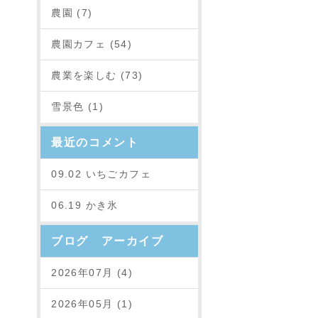
農園 (7)
農園カフェ (54)
農業を楽しむ (73)
雪景色 (1)
最近のコメント
09.02 いちごカフェ
06.19 かき氷
ブログ アーカイブ
2026年07月 (4)
2026年05月 (1)