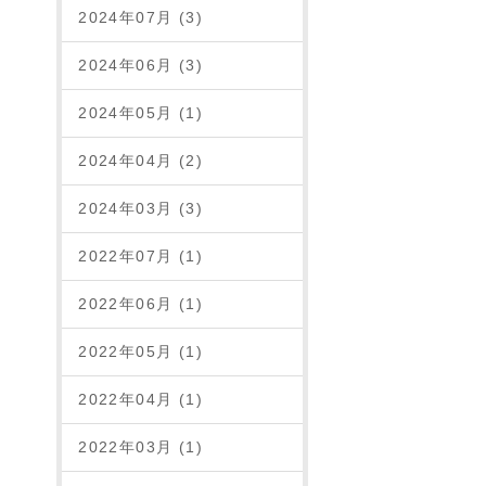
2024年07月 (3)
2024年06月 (3)
2024年05月 (1)
2024年04月 (2)
2024年03月 (3)
2022年07月 (1)
2022年06月 (1)
2022年05月 (1)
2022年04月 (1)
2022年03月 (1)