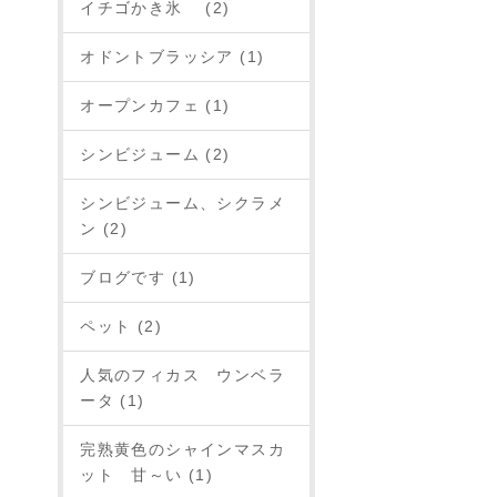
イチゴかき氷 (2)
オドントブラッシア (1)
オープンカフェ (1)
シンビジューム (2)
シンビジューム、シクラメ
ン (2)
ブログです (1)
ペット (2)
人気のフィカス ウンベラ
ータ (1)
完熟黄色のシャインマスカ
ット 甘～い (1)