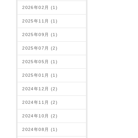
2026年02月 (1)
2025年11月 (1)
2025年09月 (1)
2025年07月 (2)
2025年05月 (1)
2025年01月 (1)
2024年12月 (2)
2024年11月 (2)
2024年10月 (2)
2024年08月 (1)