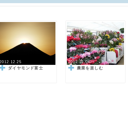
2012.12.25
2012.12.04
ダイヤモンド富士
農業を楽しむ