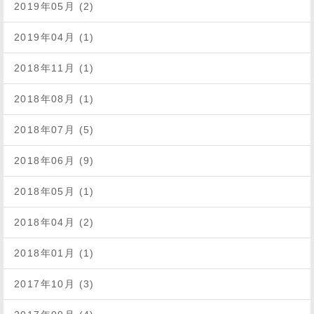
2019年05月 (2)
2019年04月 (1)
2018年11月 (1)
2018年08月 (1)
2018年07月 (5)
2018年06月 (9)
2018年05月 (1)
2018年04月 (2)
2018年01月 (1)
2017年10月 (3)