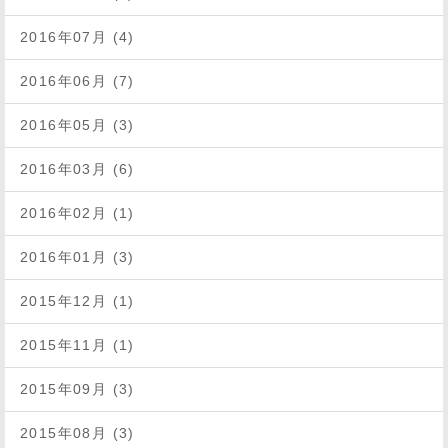
2016年07月 (4)
2016年06月 (7)
2016年05月 (3)
2016年03月 (6)
2016年02月 (1)
2016年01月 (3)
2015年12月 (1)
2015年11月 (1)
2015年09月 (3)
2015年08月 (3)