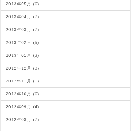
2013年05月 (6)
2013年04月 (7)
2013年03月 (7)
2013年02月 (5)
2013年01月 (3)
2012年12月 (3)
2012年11月 (1)
2012年10月 (6)
2012年09月 (4)
2012年08月 (7)