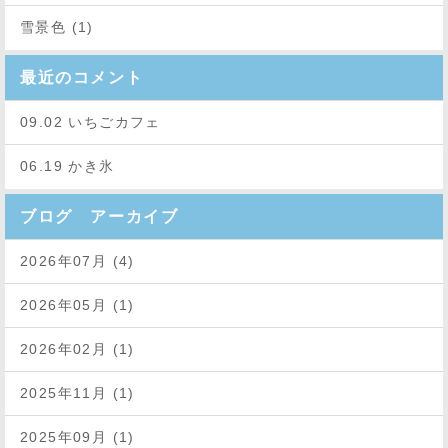
雪景色 (1)
最近のコメント
09.02 いちごカフェ
06.19 かき氷
ブログ アーカイブ
2026年07月 (4)
2026年05月 (1)
2026年02月 (1)
2025年11月 (1)
2025年09月 (1)