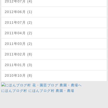
2012年07月 (4)
2012年06月 (1)
2011年07月 (2)
2011年04月 (2)
2011年03月 (2)
2011年02月 (8)
2011年01月 (3)
2010年10月 (8)
にほんブログ村
にほんブログ村 農園・農場