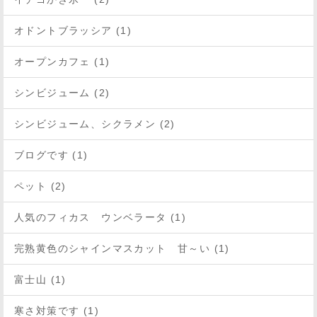
オドントブラッシア (1)
オープンカフェ (1)
シンビジューム (2)
シンビジューム、シクラメン (2)
ブログです (1)
ペット (2)
人気のフィカス ウンベラータ (1)
完熟黄色のシャインマスカット 甘～い (1)
富士山 (1)
寒さ対策です (1)