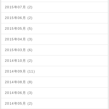
2015年07月 (2)
2015年06月 (2)
2015年05月 (5)
2015年04月 (3)
2015年03月 (6)
2014年10月 (2)
2014年09月 (11)
2014年08月 (8)
2014年06月 (3)
2014年05月 (2)