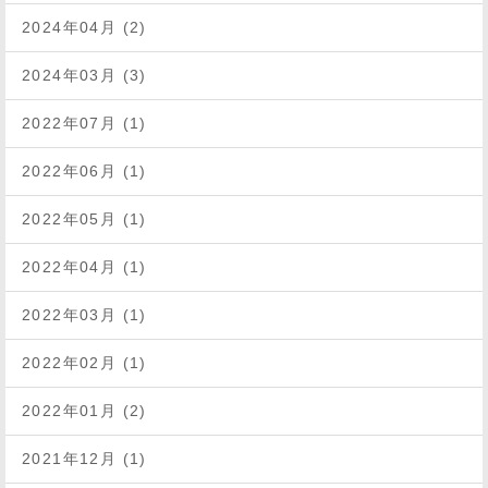
2024年04月 (2)
2024年03月 (3)
2022年07月 (1)
2022年06月 (1)
2022年05月 (1)
2022年04月 (1)
2022年03月 (1)
2022年02月 (1)
2022年01月 (2)
2021年12月 (1)