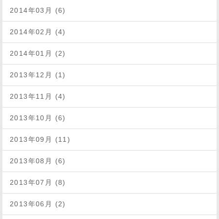
2014年03月 (6)
2014年02月 (4)
2014年01月 (2)
2013年12月 (1)
2013年11月 (4)
2013年10月 (6)
2013年09月 (11)
2013年08月 (6)
2013年07月 (8)
2013年06月 (2)