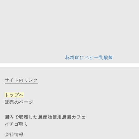
花粉症にベビー乳酸菌
サイト内リンク
トップへ
販売のページ
園内で収穫した農産物使用農園カフェ
イチゴ狩り
会社情報