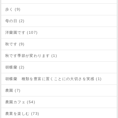
歩く (9)
母の日 (2)
洋蘭園です (107)
秋です (9)
秋です季節が変わります (1)
胡蝶蘭 (2)
胡蝶蘭 種類を豊富に置くことにの大切さを実感 (1)
農園 (7)
農園カフェ (54)
農業を楽しむ (73)