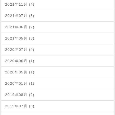
2021年11月 (4)
2021年07月 (3)
2021年06月 (2)
2021年05月 (3)
2020年07月 (4)
2020年06月 (1)
2020年05月 (1)
2020年01月 (1)
2019年08月 (2)
2019年07月 (3)