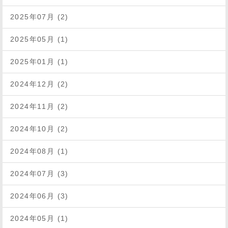
2025年07月 (2)
2025年05月 (1)
2025年01月 (1)
2024年12月 (2)
2024年11月 (2)
2024年10月 (2)
2024年08月 (1)
2024年07月 (3)
2024年06月 (3)
2024年05月 (1)