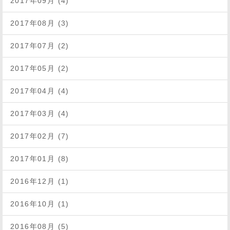
2017年09月 (4)
2017年08月 (3)
2017年07月 (2)
2017年05月 (2)
2017年04月 (4)
2017年03月 (4)
2017年02月 (7)
2017年01月 (8)
2016年12月 (1)
2016年10月 (1)
2016年08月 (5)