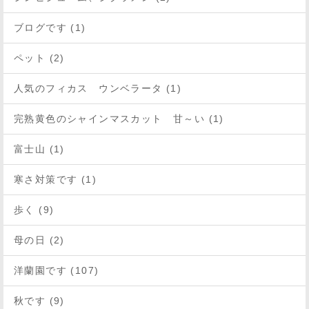
ブログです (1)
ペット (2)
人気のフィカス ウンベラータ (1)
完熟黄色のシャインマスカット 甘～い (1)
富士山 (1)
寒さ対策です (1)
歩く (9)
母の日 (2)
洋蘭園です (107)
秋です (9)