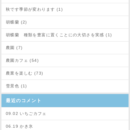
秋です季節が変わります (1)
胡蝶蘭 (2)
胡蝶蘭 種類を豊富に置くことにの大切さを実感 (1)
農園 (7)
農園カフェ (54)
農業を楽しむ (73)
雪景色 (1)
最近のコメント
09.02 いちごカフェ
06.19 かき氷