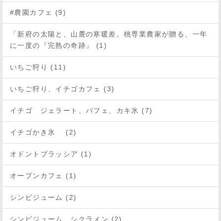
#農園カフェ (9)
「新府の太陽と、山麓の寒暖差。桃専業農家が贈る、一年
に一度の『完熟の奇跡』 (1)
いちご狩り (11)
いちご狩り、イチゴカフェ (3)
イチゴ ジェラート、パフェ、カキ氷 (7)
イチゴかき氷 (2)
オドントブラッシア (1)
オープンカフェ (1)
シンビジューム (2)
シンビジューム、シクラメン (2)