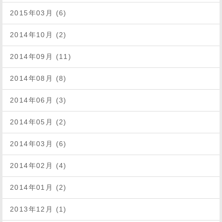
2015年03月 (6)
2014年10月 (2)
2014年09月 (11)
2014年08月 (8)
2014年06月 (3)
2014年05月 (2)
2014年03月 (6)
2014年02月 (4)
2014年01月 (2)
2013年12月 (1)