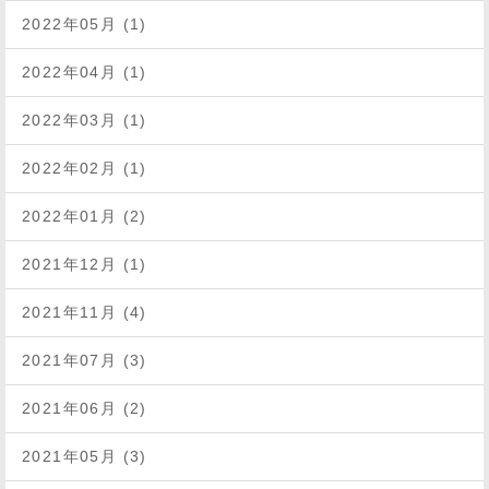
2022年05月 (1)
2022年04月 (1)
2022年03月 (1)
2022年02月 (1)
2022年01月 (2)
2021年12月 (1)
2021年11月 (4)
2021年07月 (3)
2021年06月 (2)
2021年05月 (3)