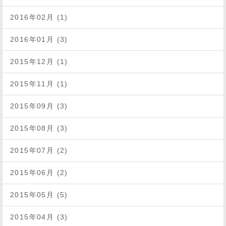
2016年02月 (1)
2016年01月 (3)
2015年12月 (1)
2015年11月 (1)
2015年09月 (3)
2015年08月 (3)
2015年07月 (2)
2015年06月 (2)
2015年05月 (5)
2015年04月 (3)