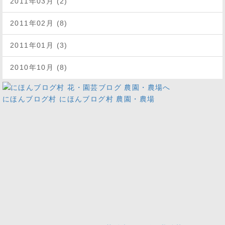
2011年03月 (2)
2011年02月 (8)
2011年01月 (3)
2010年10月 (8)
にほんブログ村
にほんブログ村 農園・農場