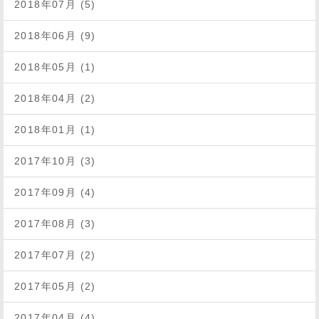
2018年07月 (5)
2018年06月 (9)
2018年05月 (1)
2018年04月 (2)
2018年01月 (1)
2017年10月 (3)
2017年09月 (4)
2017年08月 (3)
2017年07月 (2)
2017年05月 (2)
2017年04月 (4)