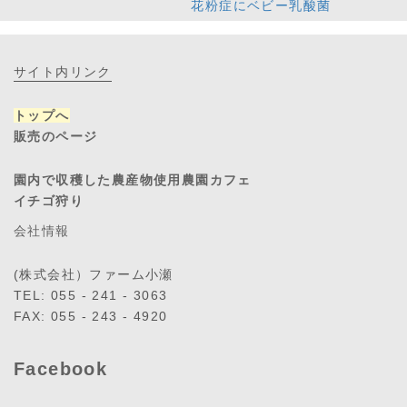
花粉症にベビー乳酸菌
サイト内リンク
トップへ
販売のページ
園内で収穫した農産物使用農園カフェ
イチゴ狩り
会社情報
(株式会社）ファーム小瀬
TEL: 055 - 241 - 3063
FAX: 055 - 243 - 4920
Facebook