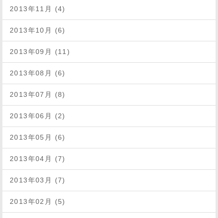
2013年11月 (4)
2013年10月 (6)
2013年09月 (11)
2013年08月 (6)
2013年07月 (8)
2013年06月 (2)
2013年05月 (6)
2013年04月 (7)
2013年03月 (7)
2013年02月 (5)