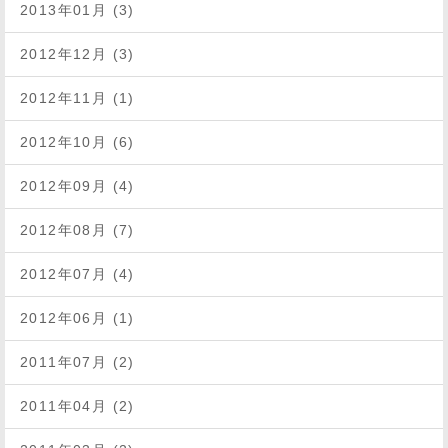
2013年01月 (3)
2012年12月 (3)
2012年11月 (1)
2012年10月 (6)
2012年09月 (4)
2012年08月 (7)
2012年07月 (4)
2012年06月 (1)
2011年07月 (2)
2011年04月 (2)