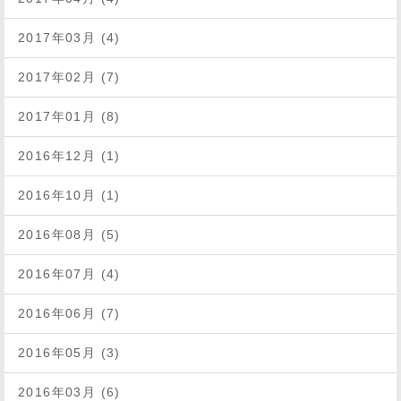
2017年03月 (4)
2017年02月 (7)
2017年01月 (8)
2016年12月 (1)
2016年10月 (1)
2016年08月 (5)
2016年07月 (4)
2016年06月 (7)
2016年05月 (3)
2016年03月 (6)