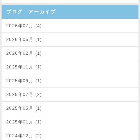
ブログ アーカイブ
2026年07月 (4)
2026年05月 (1)
2026年02月 (1)
2025年11月 (1)
2025年09月 (1)
2025年07月 (2)
2025年05月 (1)
2025年01月 (1)
2024年12月 (2)