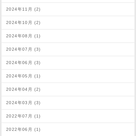
2024年11月 (2)
2024年10月 (2)
2024年08月 (1)
2024年07月 (3)
2024年06月 (3)
2024年05月 (1)
2024年04月 (2)
2024年03月 (3)
2022年07月 (1)
2022年06月 (1)