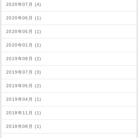
2020年07月 (4)
2020年06月 (1)
2020年05月 (1)
2020年01月 (1)
2019年08月 (2)
2019年07月 (3)
2019年05月 (2)
2019年04月 (1)
2018年11月 (1)
2018年08月 (1)