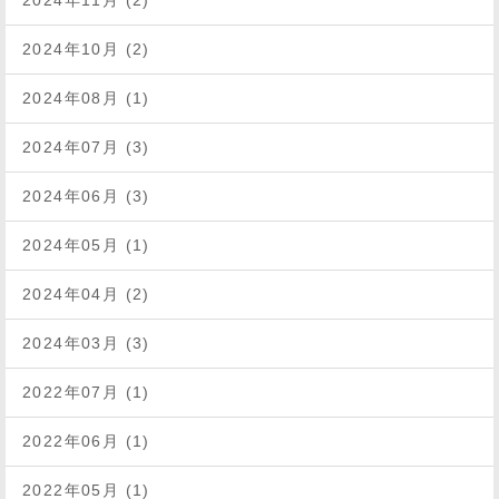
2024年11月 (2)
2024年10月 (2)
2024年08月 (1)
2024年07月 (3)
2024年06月 (3)
2024年05月 (1)
2024年04月 (2)
2024年03月 (3)
2022年07月 (1)
2022年06月 (1)
2022年05月 (1)