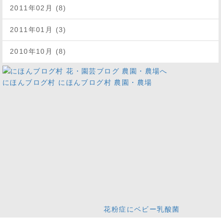
2011年02月 (8)
2011年01月 (3)
2010年10月 (8)
にほんブログ村
にほんブログ村 農園・農場
花粉症にベビー乳酸菌