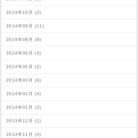
2014年10月 (2)
2014年09月 (11)
2014年08月 (8)
2014年06月 (3)
2014年05月 (2)
2014年03月 (6)
2014年02月 (4)
2014年01月 (2)
2013年12月 (1)
2013年11月 (4)