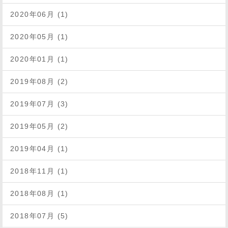
2020年06月 (1)
2020年05月 (1)
2020年01月 (1)
2019年08月 (2)
2019年07月 (3)
2019年05月 (2)
2019年04月 (1)
2018年11月 (1)
2018年08月 (1)
2018年07月 (5)