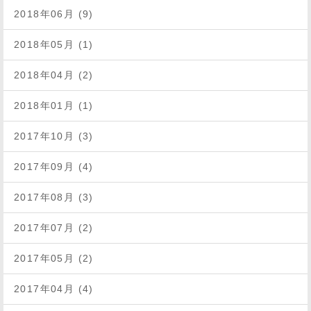
2018年06月 (9)
2018年05月 (1)
2018年04月 (2)
2018年01月 (1)
2017年10月 (3)
2017年09月 (4)
2017年08月 (3)
2017年07月 (2)
2017年05月 (2)
2017年04月 (4)