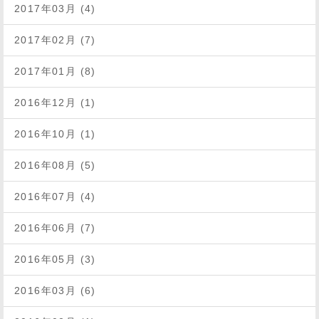
2017年03月 (4)
2017年02月 (7)
2017年01月 (8)
2016年12月 (1)
2016年10月 (1)
2016年08月 (5)
2016年07月 (4)
2016年06月 (7)
2016年05月 (3)
2016年03月 (6)