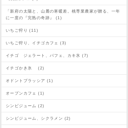
「新府の太陽と、山麓の寒暖差。桃専業農家が贈る、一年
に一度の『完熟の奇跡』 (1)
いちご狩り (11)
いちご狩り、イチゴカフェ (3)
イチゴ ジェラート、パフェ、カキ氷 (7)
イチゴかき氷 (2)
オドントブラッシア (1)
オープンカフェ (1)
シンビジューム (2)
シンビジューム、シクラメン (2)