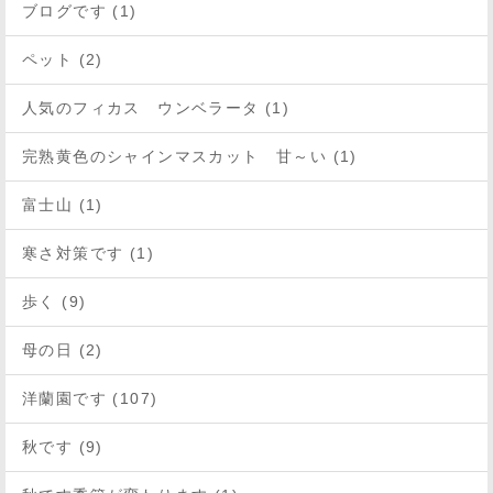
ブログです (1)
ペット (2)
人気のフィカス ウンベラータ (1)
完熟黄色のシャインマスカット 甘～い (1)
富士山 (1)
寒さ対策です (1)
歩く (9)
母の日 (2)
洋蘭園です (107)
秋です (9)