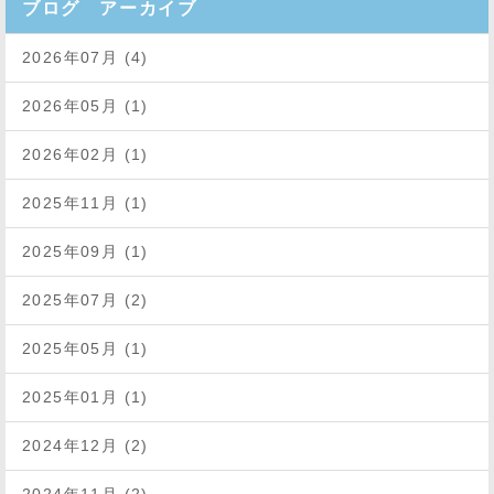
ブログ アーカイブ
2026年07月 (4)
2026年05月 (1)
2026年02月 (1)
2025年11月 (1)
2025年09月 (1)
2025年07月 (2)
2025年05月 (1)
2025年01月 (1)
2024年12月 (2)