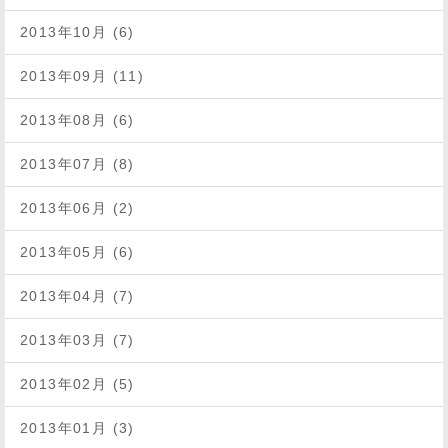
2013年10月 (6)
2013年09月 (11)
2013年08月 (6)
2013年07月 (8)
2013年06月 (2)
2013年05月 (6)
2013年04月 (7)
2013年03月 (7)
2013年02月 (5)
2013年01月 (3)