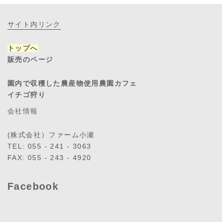
サイト内リンク
トップへ
販売のページ
園内で収穫した農産物使用農園カフェ
イチゴ狩り
会社情報
(株式会社）ファーム小瀬
TEL: 055 - 241 - 3063
FAX: 055 - 243 - 4920
Facebook