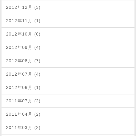
2012年12月 (3)
2012年11月 (1)
2012年10月 (6)
2012年09月 (4)
2012年08月 (7)
2012年07月 (4)
2012年06月 (1)
2011年07月 (2)
2011年04月 (2)
2011年03月 (2)