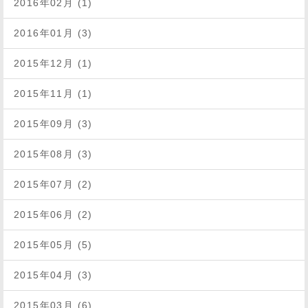
2016年02月 (1)
2016年01月 (3)
2015年12月 (1)
2015年11月 (1)
2015年09月 (3)
2015年08月 (3)
2015年07月 (2)
2015年06月 (2)
2015年05月 (5)
2015年04月 (3)
2015年03月 (6)