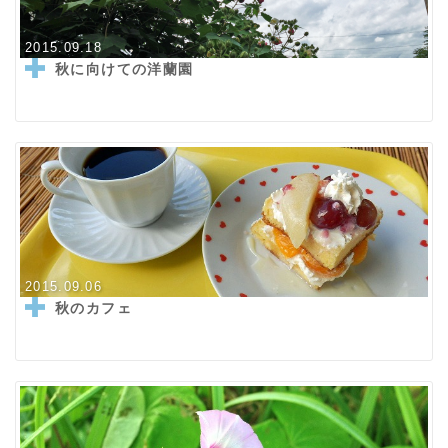
2015.09.18
秋に向けての洋蘭園
2015.09.06
秋のカフェ