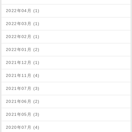
2022年04月 (1)
2022年03月 (1)
2022年02月 (1)
2022年01月 (2)
2021年12月 (1)
2021年11月 (4)
2021年07月 (3)
2021年06月 (2)
2021年05月 (3)
2020年07月 (4)