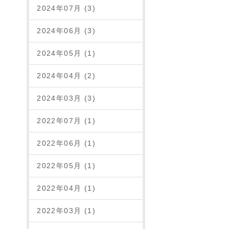
2024年07月 (3)
2024年06月 (3)
2024年05月 (1)
2024年04月 (2)
2024年03月 (3)
2022年07月 (1)
2022年06月 (1)
2022年05月 (1)
2022年04月 (1)
2022年03月 (1)