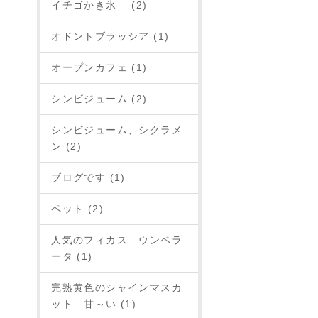
イチゴかき氷 (2)
オドントブラッシア (1)
オープンカフェ (1)
シンビジューム (2)
シンビジューム、シクラメ
ン (2)
ブログです (1)
ペット (2)
人気のフィカス ウンベラ
ータ (1)
完熟黄色のシャインマスカ
ット 甘～い (1)