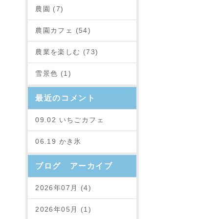
農園 (7)
農園カフェ (54)
農業を楽しむ (73)
雪景色 (1)
最近のコメント
09.02 いちごカフェ
06.19 かき氷
ブログ アーカイブ
2026年07月 (4)
2026年05月 (1)