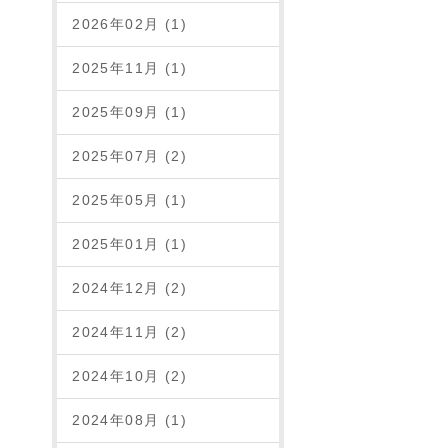
2026年02月 (1)
2025年11月 (1)
2025年09月 (1)
2025年07月 (2)
2025年05月 (1)
2025年01月 (1)
2024年12月 (2)
2024年11月 (2)
2024年10月 (2)
2024年08月 (1)