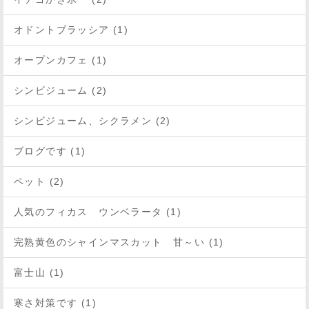
オドントブラッシア (1)
オープンカフェ (1)
シンビジューム (2)
シンビジューム、シクラメン (2)
ブログです (1)
ペット (2)
人気のフィカス ウンベラータ (1)
完熟黄色のシャインマスカット 甘～い (1)
富士山 (1)
寒さ対策です (1)