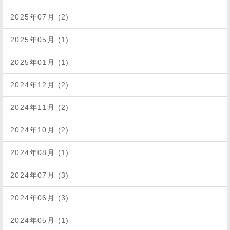
2025年07月 (2)
2025年05月 (1)
2025年01月 (1)
2024年12月 (2)
2024年11月 (2)
2024年10月 (2)
2024年08月 (1)
2024年07月 (3)
2024年06月 (3)
2024年05月 (1)