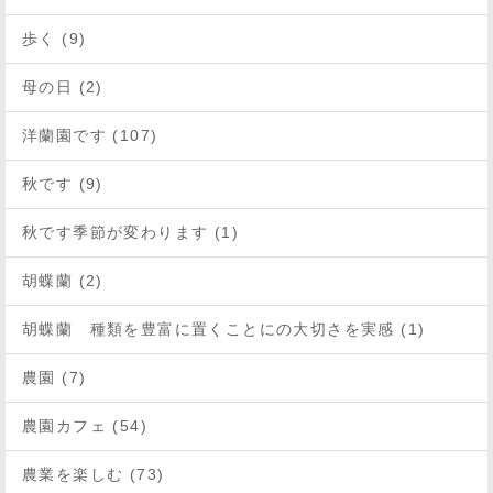
歩く (9)
母の日 (2)
洋蘭園です (107)
秋です (9)
秋です季節が変わります (1)
胡蝶蘭 (2)
胡蝶蘭 種類を豊富に置くことにの大切さを実感 (1)
農園 (7)
農園カフェ (54)
農業を楽しむ (73)