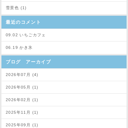
雪景色 (1)
最近のコメント
09.02 いちごカフェ
06.19 かき氷
ブログ アーカイブ
2026年07月 (4)
2026年05月 (1)
2026年02月 (1)
2025年11月 (1)
2025年09月 (1)