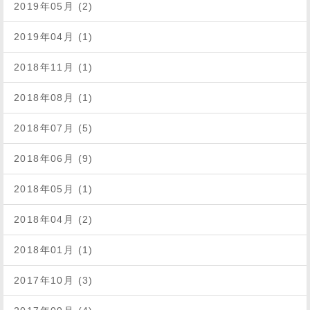
2019年05月 (2)
2019年04月 (1)
2018年11月 (1)
2018年08月 (1)
2018年07月 (5)
2018年06月 (9)
2018年05月 (1)
2018年04月 (2)
2018年01月 (1)
2017年10月 (3)