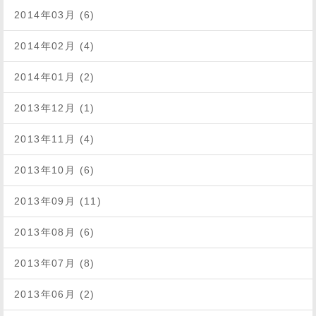
2014年03月 (6)
2014年02月 (4)
2014年01月 (2)
2013年12月 (1)
2013年11月 (4)
2013年10月 (6)
2013年09月 (11)
2013年08月 (6)
2013年07月 (8)
2013年06月 (2)