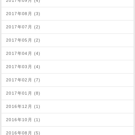
2017年09月 (4)
2017年08月 (3)
2017年07月 (2)
2017年05月 (2)
2017年04月 (4)
2017年03月 (4)
2017年02月 (7)
2017年01月 (8)
2016年12月 (1)
2016年10月 (1)
2016年08月 (5)