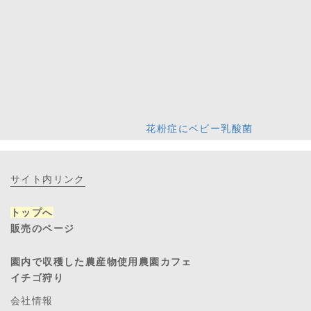
花粉症にベビー乳酸菌
サイト内リンク
トップへ
販売のページ
園内で収穫した農産物使用農園カフェ
イチゴ狩り
会社情報