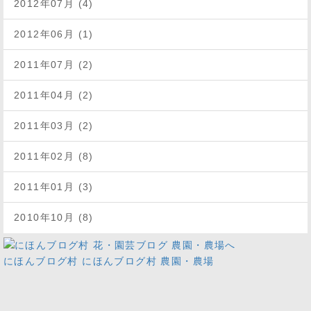
2012年07月 (4)
2012年06月 (1)
2011年07月 (2)
2011年04月 (2)
2011年03月 (2)
2011年02月 (8)
2011年01月 (3)
2010年10月 (8)
にほんブログ村
にほんブログ村 農園・農場