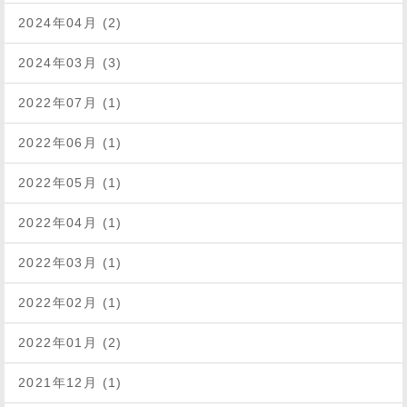
2024年04月 (2)
2024年03月 (3)
2022年07月 (1)
2022年06月 (1)
2022年05月 (1)
2022年04月 (1)
2022年03月 (1)
2022年02月 (1)
2022年01月 (2)
2021年12月 (1)