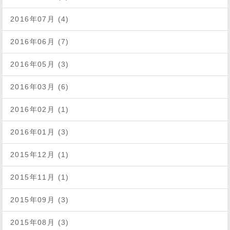
2016年07月 (4)
2016年06月 (7)
2016年05月 (3)
2016年03月 (6)
2016年02月 (1)
2016年01月 (3)
2015年12月 (1)
2015年11月 (1)
2015年09月 (3)
2015年08月 (3)