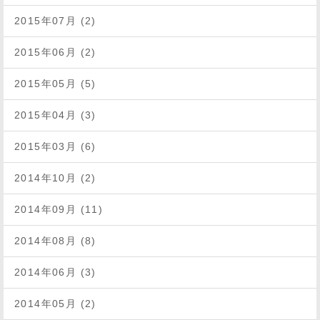
2015年07月 (2)
2015年06月 (2)
2015年05月 (5)
2015年04月 (3)
2015年03月 (6)
2014年10月 (2)
2014年09月 (11)
2014年08月 (8)
2014年06月 (3)
2014年05月 (2)