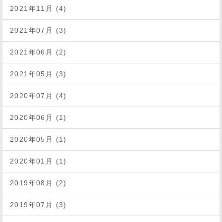
2021年11月 (4)
2021年07月 (3)
2021年06月 (2)
2021年05月 (3)
2020年07月 (4)
2020年06月 (1)
2020年05月 (1)
2020年01月 (1)
2019年08月 (2)
2019年07月 (3)