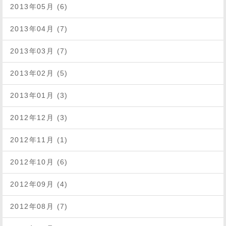
2013年05月 (6)
2013年04月 (7)
2013年03月 (7)
2013年02月 (5)
2013年01月 (3)
2012年12月 (3)
2012年11月 (1)
2012年10月 (6)
2012年09月 (4)
2012年08月 (7)