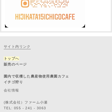
サイト内リンク
トップへ
販売のページ
園内で収穫した農産物使用農園カフェ
イチゴ狩り
会社情報
(株式会社）ファーム小瀬
TEL: 055 - 241 - 3063