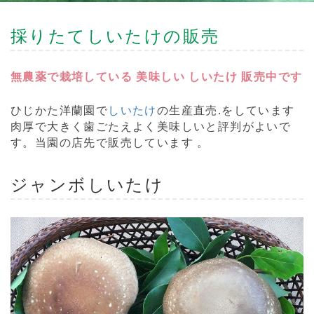
採りたてしいたけの販売
無農薬で栽培している 美味しい しいたけ 販売中です
ひじかた洋蘭園で
しいたけ
の生産直売.をしています
肉厚で大きく歯ごたえよく美味しいと評判がよいで
す。当園の店先で販売しています 。
ジャンボ
しいたけ