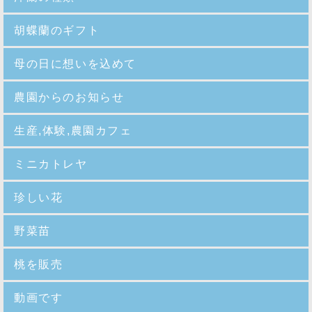
胡蝶蘭のギフト
母の日に想いを込めて
農園からのお知らせ
生産,体験,農園カフェ
ミニカトレヤ
珍しい花
野菜苗
桃を販売
動画です