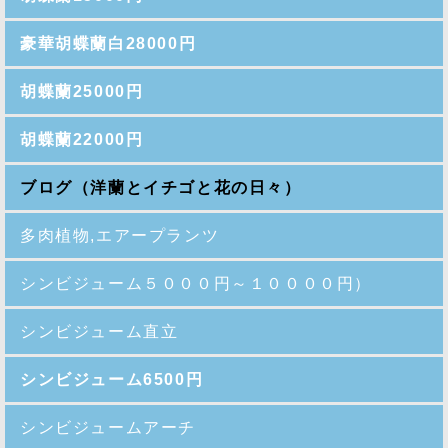
豪華胡蝶蘭白28000円
胡蝶蘭25000円
胡蝶蘭22000円
ブログ（洋蘭とイチゴと花の日々）
多肉植物,エアープランツ
シンビジューム５０００円～１００００円）
シンビジューム直立
シンビジューム6500円
シンビジュームアーチ