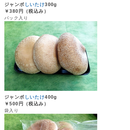
ジャンボ
しいたけ
300g
￥380円（税込み）
パック入り
ジャンボ
しいたけ
400g
￥500円（税込み）
袋入り