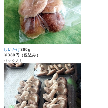
しいたけ
300g
￥380円（税込み）
パック入り