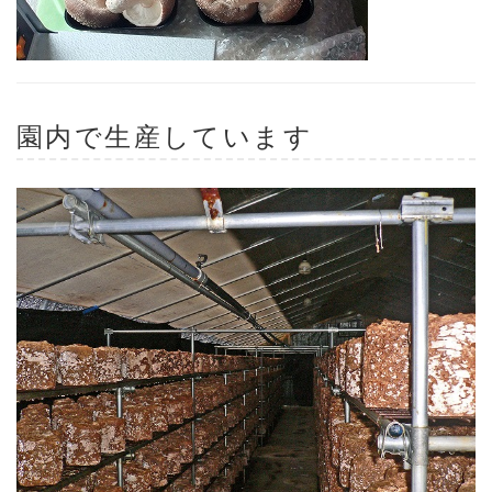
園内で生産しています