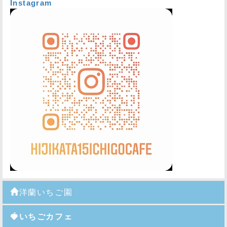
Instagram
洋蘭いちご園
🍓いちごカフェ