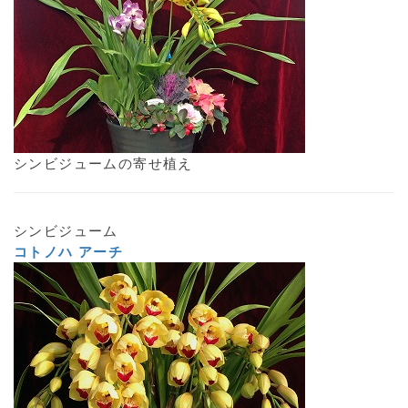
シンビジュームの寄せ植え
シンビジューム
コトノハ アーチ