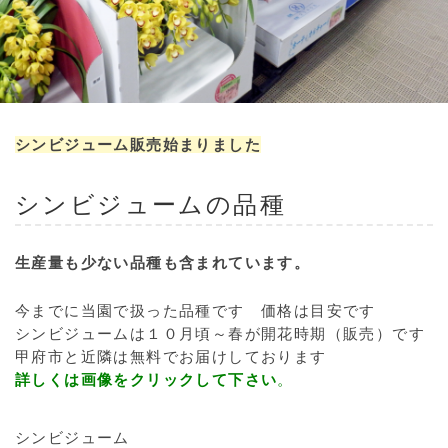
シンビジューム販売始まりました
シンビジュームの品種
生産量も少ない品種も含まれています。
今までに当園で扱った品種です 価格は目安です
シンビジュームは１０月頃～春が開花時期（販売）です
甲府市と近隣は無料でお届けしております
詳しくは画像をクリックして下さい
。
シンビジューム