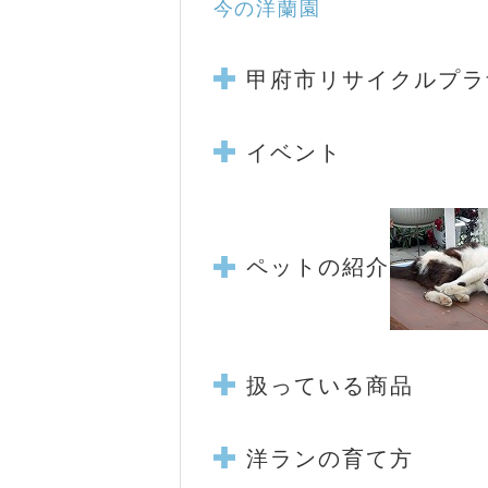
今の洋蘭園
甲府市リサイクルプラ
イベント
ペットの紹介
扱っている商品
洋ランの育て方