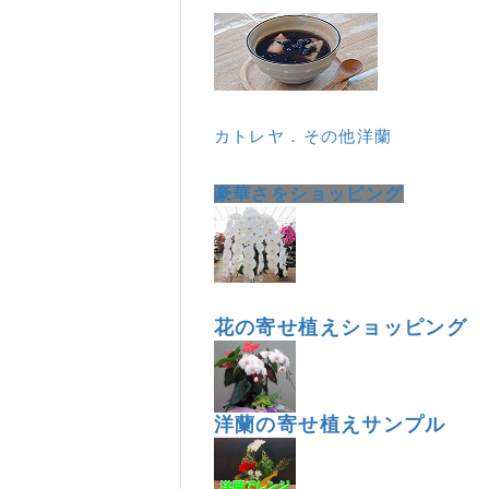
カトレヤ．その他洋蘭
豪華さをショッピング
花の寄せ植えショッピング
洋蘭の寄せ植えサンプル