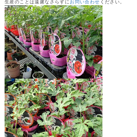
生産のことは遠慮なさらずに
お問い合わせ
ください。