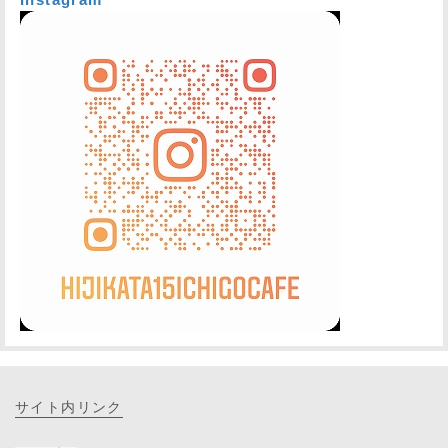
サイト内リンク