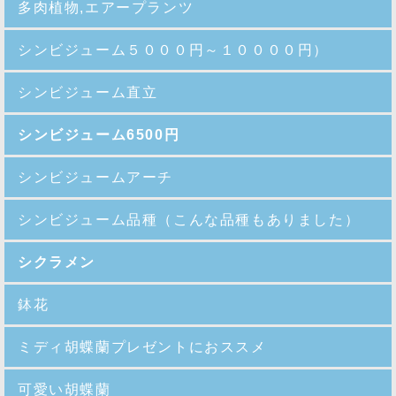
多肉植物,エアープランツ
シンビジューム５０００円～１００００円）
シンビジューム直立
シンビジューム6500円
シンビジュームアーチ
シンビジューム品種
（こんな品種もありました）
シクラメン
鉢花
ミディ胡蝶蘭プレゼントにおススメ
可愛い胡蝶蘭