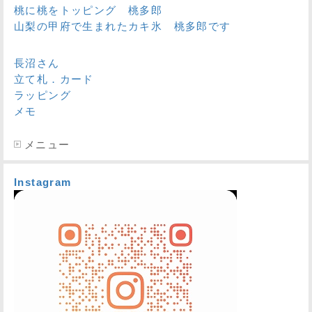
桃に桃をトッピング 桃多郎
山梨の甲府で生まれたカキ氷 桃多郎です
長沼さん
立て札．カード
ラッピング
メモ
メニュー
Instagram