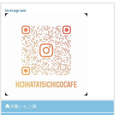
Instagram
洋蘭いちご園