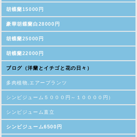
胡蝶蘭15000円
豪華胡蝶蘭白28000円
胡蝶蘭25000円
胡蝶蘭22000円
ブログ（洋蘭とイチゴと花の日々）
多肉植物,エアープランツ
シンビジューム５０００円～１００００円）
シンビジューム直立
シンビジューム6500円