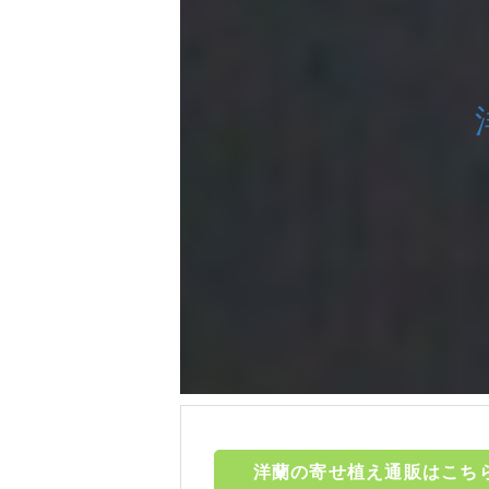
洋蘭の寄せ植え通販はこち