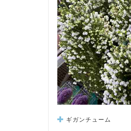
ギガンチューム