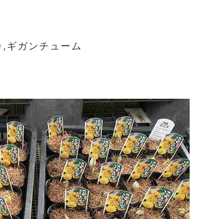
カ,ギガンチューム