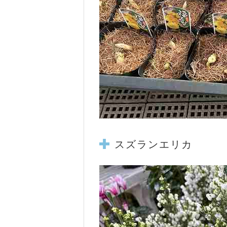
スズランエリカ