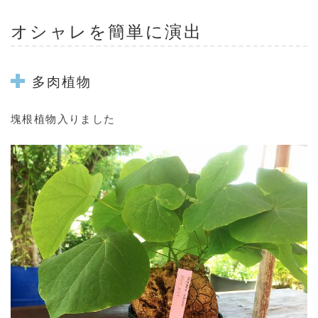
オシャレを簡単に演出
多肉植物
塊根植物入りました