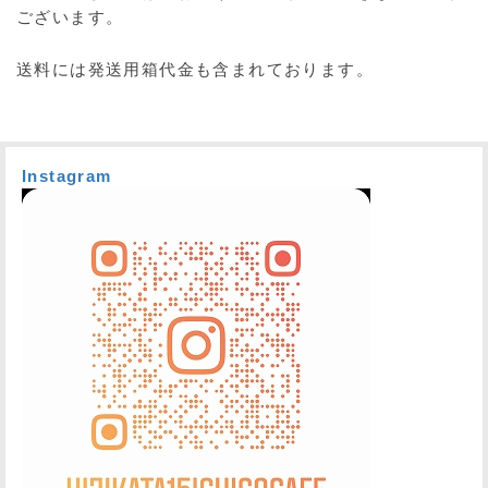
ございます。
送料には発送用箱代金も含まれております。
Instagram