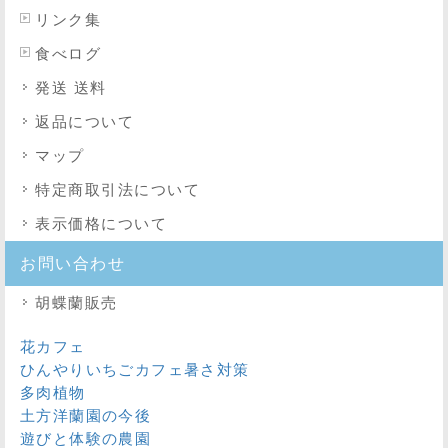
リンク集
食べログ
発送 送料
返品について
マップ
特定商取引法
について
表示価格について
お問い合わせ
胡蝶蘭販売
花カフェ
ひんやりいちごカフェ暑さ対策
多肉植物
土方洋蘭園の今後
遊びと体験の農園