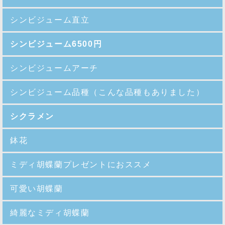
シンビジューム直立
シンビジューム6500円
シンビジュームアーチ
シンビジューム品種
（こんな品種もありました）
シクラメン
鉢花
ミディ胡蝶蘭プレゼントにおススメ
可愛い胡蝶蘭
綺麗なミディ胡蝶蘭