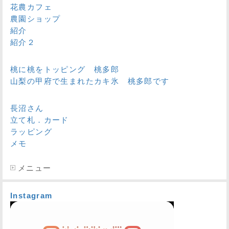
花農カフェ
農園ショップ
紹介
紹介２
桃に桃をトッピング 桃多郎
山梨の甲府で生まれたカキ氷 桃多郎です
長沼さん
立て札．カード
ラッピング
メモ
メニュー
Instagram