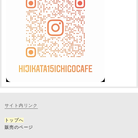
サイト内リンク
トップへ
販売のページ